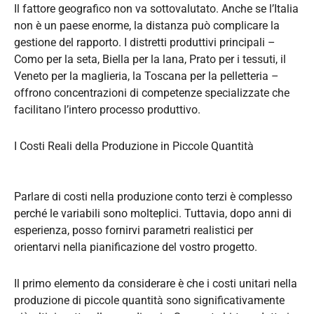
Il fattore geografico non va sottovalutato. Anche se l’Italia
non è un paese enorme, la distanza può complicare la
gestione del rapporto. I distretti produttivi principali –
Como per la seta, Biella per la lana, Prato per i tessuti, il
Veneto per la maglieria, la Toscana per la pelletteria –
offrono concentrazioni di competenze specializzate che
facilitano l’intero processo produttivo.
I Costi Reali della Produzione in Piccole Quantità
Parlare di costi nella produzione conto terzi è complesso
perché le variabili sono molteplici. Tuttavia, dopo anni di
esperienza, posso fornirvi parametri realistici per
orientarvi nella pianificazione del vostro progetto.
Il primo elemento da considerare è che i costi unitari nella
produzione di piccole quantità sono significativamente