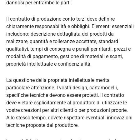
dannosi per entrambe le parti.
Il contratto di produzione conto terzi deve definire
chiaramente responsabilità e obblighi. Elementi essenziali
includono: descrizione dettagliata dei prodotti da
realizzare, quantità e tolleranze accettate, standard
qualitativi, tempi di consegna e penali per ritardi, prezzi e
modalità di pagamento, gestione di materiali e scarti,
proprietà intellettuale e confidenzialità.
La questione della proprietà intellettuale merita
particolare attenzione. I vostri design, cartamodelli,
specifiche tecniche devono essere protetti. Il contratto
deve vietare esplicitamente al produttore di utilizzare le
vostre creazioni per altri clienti o per produzioni proprie.
Allo stesso tempo, dovete rispettare eventuali innovazioni
tecniche proposte dal produttore.