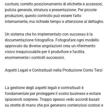
cuciture, corretto posizionamento di etichette e accessori,
pulizia generale, stiratura e presentazione. Per piccole
produzioni, questo controllo può essere fatto
internamente, ma richiede tempo e attenzione al dettaglio.
Un sistema che ho implementato con successo è la
documentazione fotografica. Fotografare ogni modello
approvato da diverse angolazioni crea un riferimento
visivo inequivocabile per il produttore e facilita
enormemente i controlli successivi.
Aspetti Legali e Contrattuali nella Produzione Conto Terzi
La gestione degli aspetti legali e contrattuali è
fondamentale per proteggere il vostro business e evitare
spiacevoli sorprese. Troppo spesso vedo accordi basati
su strette di mano che poi generano contenziosi costosi e