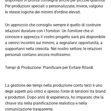
disponibili in pronta consegna anche per piccole quantità.
Per produzioni speciali o personalizzate, invece, valgono
le stesse logiche dei minimi d’ordine elevati.
Un approccio che consiglio sempre è quello di costruire
relazioni durature con i fornitori. Un fornitore che vi
conosce e apprezza il vostro progetto sarà più disponibile
a venirvi incontro sui minimi, a segnalarvi opportunità, a
supportarvi nella crescita. Nel nostro settore, le relazioni
personali contano ancora moltissimo.
Tempi di Produzione: Pianificare per Evitare Ritardi
La gestione dei tempi nella produzione conto terzi è uno
degli aspetti più critici e spesso fonte di tensioni tra brand
e produttori. Dopo anni di esperienza, ho imparato che la
chiave sta nella pianificazione realistica e nella
comunicazione trasparente.