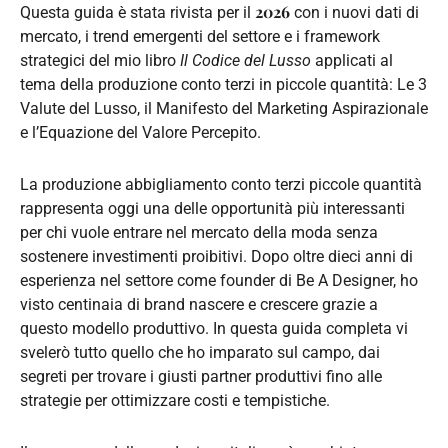
2026
Questa guida è stata rivista per il
con i nuovi dati di
mercato, i trend emergenti del settore e i framework
strategici del mio libro
Il Codice del Lusso
applicati al
tema della produzione conto terzi in piccole quantità: Le 3
Valute del Lusso, il Manifesto del Marketing Aspirazionale
e l’Equazione del Valore Percepito.
La produzione abbigliamento conto terzi piccole quantità
rappresenta oggi una delle opportunità più interessanti
per chi vuole entrare nel mercato della moda senza
sostenere investimenti proibitivi. Dopo oltre dieci anni di
esperienza nel settore come founder di Be A Designer, ho
visto centinaia di brand nascere e crescere grazie a
questo modello produttivo. In questa guida completa vi
svelerò tutto quello che ho imparato sul campo, dai
segreti per trovare i giusti partner produttivi fino alle
strategie per ottimizzare costi e tempistiche.