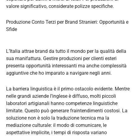
valore significativo, considerate polizze specifiche.
Produzione Conto Terzi per Brand Stranieri: Opportunità e
Sfide
L’Italia attrae brand da tutto il mondo per la qualità della
sua manifattura. Gestire produzioni per clienti esteri
presenta opportunità interessanti ma anche complessità
aggiuntive che ho imparato a navigare negli anni.
La barriera linguistica è il primo ostacolo evidente. Mentre
nelle grandi aziende l’inglese è diffuso, molti piccoli
laboratori artigianali hanno competenze linguistiche
limitate. Questo può generare fraintendimenti costosi. La
soluzione non è solo la traduzione tecnica ma la
mediazione culturale: il modo di comunicare, le
aspettative implicite, i tempi di risposta variano