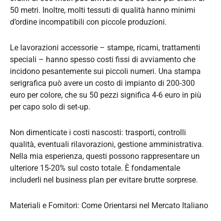
50 metri. Inoltre, molti tessuti di qualità hanno minimi
d’ordine incompatibili con piccole produzioni.
Le lavorazioni accessorie – stampe, ricami, trattamenti
speciali – hanno spesso costi fissi di avviamento che
incidono pesantemente sui piccoli numeri. Una stampa
serigrafica può avere un costo di impianto di 200-300
euro per colore, che su 50 pezzi significa 4-6 euro in più
per capo solo di set-up.
Non dimenticate i costi nascosti: trasporti, controlli
qualità, eventuali rilavorazioni, gestione amministrativa.
Nella mia esperienza, questi possono rappresentare un
ulteriore 15-20% sul costo totale. È fondamentale
includerli nel business plan per evitare brutte sorprese.
Materiali e Fornitori: Come Orientarsi nel Mercato Italiano