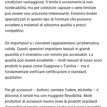
condizioni vantaggiose. Il limite è ovviamente la non
riordinabilità, ma per collezioni capsule o serie limitate
può essere una soluzione interessante. Esistono broker
specializzati in questo tipo di forniture che possono
accedere a materiali di altissima qualità a prezzi
competitivi.
Gli importatori e i converter rappresentano un’alternativa
valida. Questi operatori importano tessuti in grandi
quantità e li rivendono con minimi più accessibili. La
qualità può essere eccellente – molti tessuti di lusso sono
prodotti in paesi come Giappone o Turchia – ma è
fondamentale verificare certificazioni e standard
qualitativi.
Per gli accessori – bottoni, cerniere, fodere, etichette – il
discorso è simile ma con maggiore flessibilità. Molti
produttori di accessori hanno linee di prodotti standard