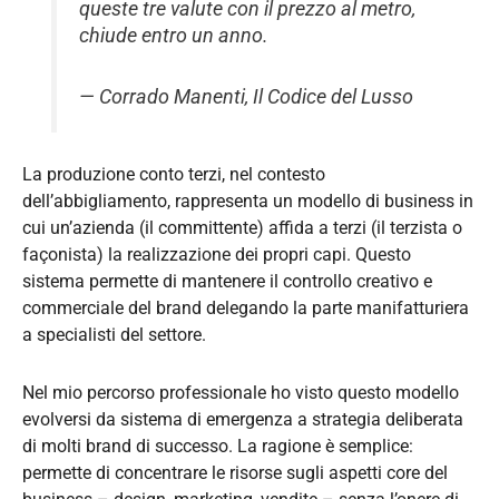
queste tre valute con il prezzo al metro,
chiude entro un anno.
— Corrado Manenti,
Il Codice del Lusso
La produzione conto terzi, nel contesto
dell’abbigliamento, rappresenta un modello di business in
cui un’azienda (il committente) affida a terzi (il terzista o
façonista) la realizzazione dei propri capi. Questo
sistema permette di mantenere il controllo creativo e
commerciale del brand delegando la parte manifatturiera
a specialisti del settore.
Nel mio percorso professionale ho visto questo modello
evolversi da sistema di emergenza a strategia deliberata
di molti brand di successo. La ragione è semplice:
permette di concentrare le risorse sugli aspetti core del