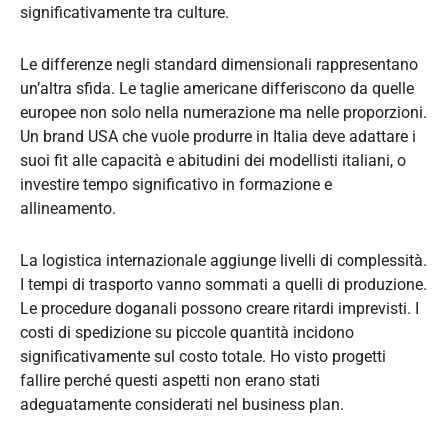
significativamente tra culture.
Le differenze negli standard dimensionali rappresentano
un’altra sfida. Le taglie americane differiscono da quelle
europee non solo nella numerazione ma nelle proporzioni.
Un brand USA che vuole produrre in Italia deve adattare i
suoi fit alle capacità e abitudini dei modellisti italiani, o
investire tempo significativo in formazione e
allineamento.
La logistica internazionale aggiunge livelli di complessità.
I tempi di trasporto vanno sommati a quelli di produzione.
Le procedure doganali possono creare ritardi imprevisti. I
costi di spedizione su piccole quantità incidono
significativamente sul costo totale. Ho visto progetti
fallire perché questi aspetti non erano stati
adeguatamente considerati nel business plan.