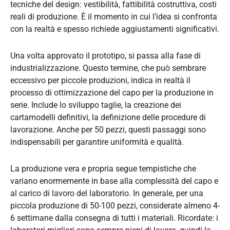
tecniche del design: vestibilità, fattibilità costruttiva, costi
reali di produzione. È il momento in cui l’idea si confronta
con la realtà e spesso richiede aggiustamenti significativi.
Una volta approvato il prototipo, si passa alla fase di
industrializzazione. Questo termine, che può sembrare
eccessivo per piccole produzioni, indica in realtà il
processo di ottimizzazione del capo per la produzione in
serie. Include lo sviluppo taglie, la creazione dei
cartamodelli definitivi, la definizione delle procedure di
lavorazione. Anche per 50 pezzi, questi passaggi sono
indispensabili per garantire uniformità e qualità.
La produzione vera e propria segue tempistiche che
variano enormemente in base alla complessità del capo e
al carico di lavoro del laboratorio. In generale, per una
piccola produzione di 50-100 pezzi, considerate almeno 4-
6 settimane dalla consegna di tutti i materiali. Ricordate: i