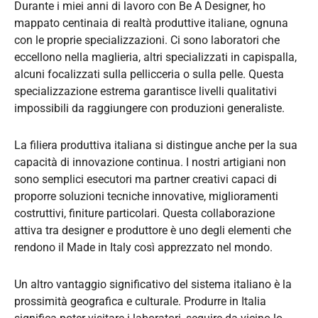
Durante i miei anni di lavoro con Be A Designer, ho
mappato centinaia di realtà produttive italiane, ognuna
con le proprie specializzazioni. Ci sono laboratori che
eccellono nella maglieria, altri specializzati in capispalla,
alcuni focalizzati sulla pellicceria o sulla pelle. Questa
specializzazione estrema garantisce livelli qualitativi
impossibili da raggiungere con produzioni generaliste.
La filiera produttiva italiana si distingue anche per la sua
capacità di innovazione continua. I nostri artigiani non
sono semplici esecutori ma partner creativi capaci di
proporre soluzioni tecniche innovative, miglioramenti
costruttivi, finiture particolari. Questa collaborazione
attiva tra designer e produttore è uno degli elementi che
rendono il Made in Italy così apprezzato nel mondo.
Un altro vantaggio significativo del sistema italiano è la
prossimità geografica e culturale. Produrre in Italia