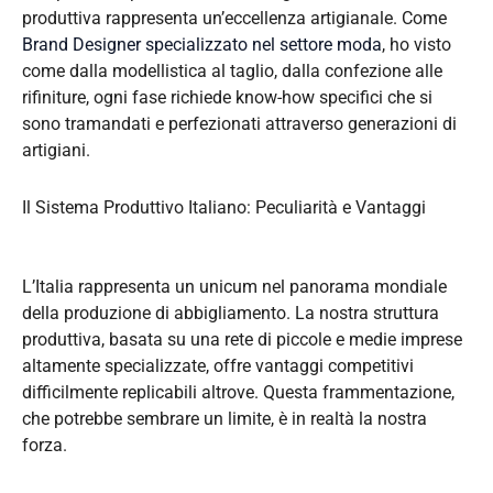
produttiva rappresenta un’eccellenza artigianale. Come
Brand Designer specializzato nel settore moda
, ho visto
come dalla modellistica al taglio, dalla confezione alle
rifiniture, ogni fase richiede know-how specifici che si
sono tramandati e perfezionati attraverso generazioni di
artigiani.
Il Sistema Produttivo Italiano: Peculiarità e Vantaggi
L’Italia rappresenta un unicum nel panorama mondiale
della produzione di abbigliamento. La nostra struttura
produttiva, basata su una rete di piccole e medie imprese
altamente specializzate, offre vantaggi competitivi
difficilmente replicabili altrove. Questa frammentazione,
che potrebbe sembrare un limite, è in realtà la nostra
forza.