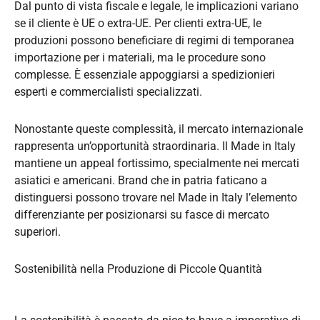
Dal punto di vista fiscale e legale, le implicazioni variano
se il cliente è UE o extra-UE. Per clienti extra-UE, le
produzioni possono beneficiare di regimi di temporanea
importazione per i materiali, ma le procedure sono
complesse. È essenziale appoggiarsi a spedizionieri
esperti e commercialisti specializzati.
Nonostante queste complessità, il mercato internazionale
rappresenta un’opportunità straordinaria. Il Made in Italy
mantiene un appeal fortissimo, specialmente nei mercati
asiatici e americani. Brand che in patria faticano a
distinguersi possono trovare nel Made in Italy l’elemento
differenziante per posizionarsi su fasce di mercato
superiori.
Sostenibilità nella Produzione di Piccole Quantità