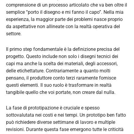
comprensione di un processo articolato che va ben oltre il
semplice “porto il disegno e mi fanno il capo”. Nella mia
esperienza, la maggior parte dei problemi nasce proprio
da aspettative non allineate con la realtà operativa del
settore.
Il primo step fondamentale è la definizione precisa del
progetto. Questo include non solo i disegni tecnici dei
capi ma anche la scelta dei materiali, degli accessori,
delle etichettature. Contrariamente a quanto molti
pensano, il produttore conto terzi raramente fornisce
questi elementi. Il suo ruolo è trasformare in realtà
tangibile quello che voi portate, non creare dal nulla.
La fase di prototipazione è cruciale e spesso
sottovalutata nei costi e nei tempi. Un prototipo ben fatto
può richiedere diverse settimane di lavoro e multiple
revisioni. Durante questa fase emergono tutte le criticità