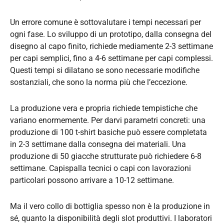
Un errore comune è sottovalutare i tempi necessari per
ogni fase. Lo sviluppo di un prototipo, dalla consegna del
disegno al capo finito, richiede mediamente 2-3 settimane
per capi semplici, fino a 4-6 settimane per capi complessi.
Questi tempi si dilatano se sono necessarie modifiche
sostanziali, che sono la norma più che l’eccezione.
La produzione vera e propria richiede tempistiche che
variano enormemente. Per darvi parametri concreti: una
produzione di 100 t-shirt basiche può essere completata
in 2-3 settimane dalla consegna dei materiali. Una
produzione di 50 giacche strutturate può richiedere 6-8
settimane. Capispalla tecnici o capi con lavorazioni
particolari possono arrivare a 10-12 settimane.
Ma il vero collo di bottiglia spesso non è la produzione in
sé, quanto la disponibilità degli slot produttivi. I laboratori