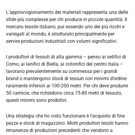
L’approvvigionamento dei materiali rappresenta una delle
sfide più complesse per chi produce in piccole quantità. Il
mercato tessile italiano, pur essendo uno dei più ricchi e
variegati al mondo, è strutturato principalmente per
servire produzioni industriali con volumi significativi.
I produttori di tessuti di alta gamma – penso ai setifici di
Como, ai lanifici di Biella, ai cotonifici del centro Italia –
lavorano prevalentemente su commessa per i grandi
brand o mantengono stock di tessuti con minimi d’ordine
raramente inferiori ai 100-200 metri. Per chi deve produrre
50 camicie, che richiedono circa 75-80 metri di tessuto,
questi minimi sono proibitivi.
Una strategia che ho visto funzionare è l’acquisto di fine
pezze e stock di magazzino. Molti produttori tessili hanno
rimanenze di produzioni precedenti che vendono a