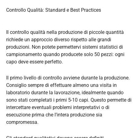
Controllo Qualità: Standard e Best Practices
Il controllo qualità nella produzione di piccole quantità
richiede un approccio diverso rispetto alle grandi
produzioni. Non potete permettervi sistemi statistici di
campionamento quando producete solo 50 pezzi: ogni
capo deve essere perfetto.
Il primo livello di controllo avviene durante la produzione.
Consiglio sempre di effettuare almeno una visita in
laboratorio durante la lavorazione, idealmente quando
sono stati completati i primi 5-10 capi. Questo permette di
intercettare eventuali problemi interpretativi o di
esecuzione prima che l’intera produzione sia
compromessa.