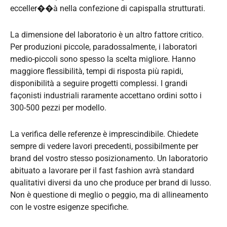
ecceller��à nella confezione di capispalla strutturati.
La dimensione del laboratorio è un altro fattore critico.
Per produzioni piccole, paradossalmente, i laboratori
medio-piccoli sono spesso la scelta migliore. Hanno
maggiore flessibilità, tempi di risposta più rapidi,
disponibilità a seguire progetti complessi. I grandi
façonisti industriali raramente accettano ordini sotto i
300-500 pezzi per modello.
La verifica delle referenze è imprescindibile. Chiedete
sempre di vedere lavori precedenti, possibilmente per
brand del vostro stesso posizionamento. Un laboratorio
abituato a lavorare per il fast fashion avrà standard
qualitativi diversi da uno che produce per brand di lusso.
Non è questione di meglio o peggio, ma di allineamento
con le vostre esigenze specifiche.