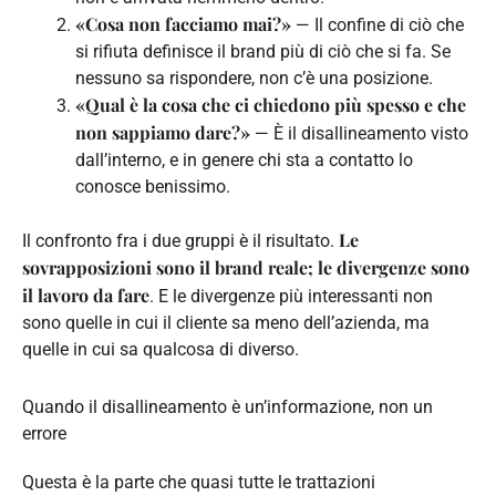
«Cosa non facciamo mai?»
— Il confine di ciò che
si rifiuta definisce il brand più di ciò che si fa. Se
nessuno sa rispondere, non c’è una posizione.
«Qual è la cosa che ci chiedono più spesso e che
non sappiamo dare?»
— È il disallineamento visto
dall’interno, e in genere chi sta a contatto lo
conosce benissimo.
Le
Il confronto fra i due gruppi è il risultato.
sovrapposizioni sono il brand reale; le divergenze sono
il lavoro da fare
. E le divergenze più interessanti non
sono quelle in cui il cliente sa meno dell’azienda, ma
quelle in cui sa qualcosa di diverso.
Quando il disallineamento è un’informazione, non un
errore
Questa è la parte che quasi tutte le trattazioni