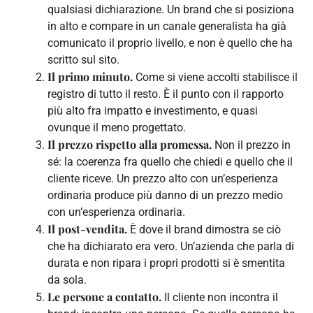
qualsiasi dichiarazione. Un brand che si posiziona
in alto e compare in un canale generalista ha già
comunicato il proprio livello, e non è quello che ha
scritto sul sito.
Il primo minuto.
Come si viene accolti stabilisce il
registro di tutto il resto. È il punto con il rapporto
più alto fra impatto e investimento, e quasi
ovunque il meno progettato.
Il prezzo rispetto alla promessa.
Non il prezzo in
sé: la coerenza fra quello che chiedi e quello che il
cliente riceve. Un prezzo alto con un’esperienza
ordinaria produce più danno di un prezzo medio
con un’esperienza ordinaria.
Il post-vendita.
È dove il brand dimostra se ciò
che ha dichiarato era vero. Un’azienda che parla di
durata e non ripara i propri prodotti si è smentita
da sola.
Le persone a contatto.
Il cliente non incontra il