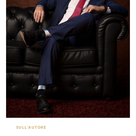
SULL’AUTORE