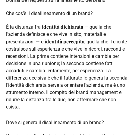
Domande frequenti sull’allineamento del brand
Che cos’è il disallineamento di un brand?
identità dichiarata
È la distanza fra
— quella che
l’azienda definisce e che vive in sito, materiali e
identità percepita
presentazioni — e
, quella che il cliente
costruisce sull’esperienza e che vive in ricordi, racconti e
recensioni. La prima contiene intenzioni e cambia per
decisione in una riunione; la seconda contiene fatti
accaduti e cambia lentamente, per esperienza. La
differenza decisiva è che il fatturato lo genera la seconda:
l’identità dichiarata serve a orientare l’azienda, ma è uno
strumento interno. Il compito del brand management è
ridurre la distanza fra le due, non affermare che non
esista.
Dove si genera il disallineamento di un brand?