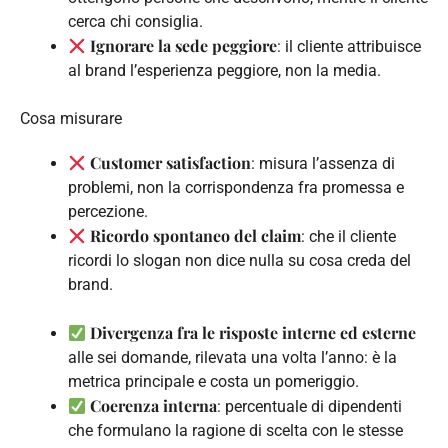
cerca chi consiglia.
Ignorare la sede peggiore
: il cliente attribuisce
al brand l’esperienza peggiore, non la media.
Cosa misurare
Customer satisfaction
: misura l’assenza di
problemi, non la corrispondenza fra promessa e
percezione.
Ricordo spontaneo del claim
: che il cliente
ricordi lo slogan non dice nulla su cosa creda del
brand.
Divergenza fra le risposte interne ed esterne
alle sei domande, rilevata una volta l’anno: è la
metrica principale e costa un pomeriggio.
Coerenza interna
: percentuale di dipendenti
che formulano la ragione di scelta con le stesse