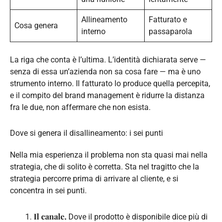
Allineamento
Fatturato e
Cosa genera
interno
passaparola
La riga che conta è l’ultima. L’identità dichiarata serve —
senza di essa un’azienda non sa cosa fare — ma è uno
strumento interno. Il fatturato lo produce quella percepita,
e il compito del brand management è ridurre la distanza
fra le due, non affermare che non esista.
Dove si genera il disallineamento: i sei punti
Nella mia esperienza il problema non sta quasi mai nella
strategia, che di solito è corretta. Sta nel tragitto che la
strategia percorre prima di arrivare al cliente, e si
concentra in sei punti.
Il canale.
Dove il prodotto è disponibile dice più di