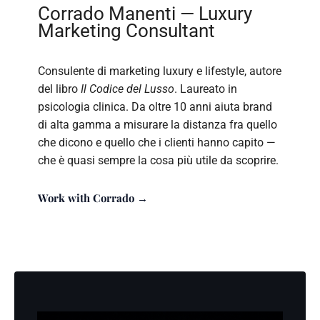
Corrado Manenti — Luxury
Marketing Consultant
Consulente di marketing luxury e lifestyle, autore
del libro
Il Codice del Lusso
. Laureato in
psicologia clinica. Da oltre 10 anni aiuta brand
di alta gamma a misurare la distanza fra quello
che dicono e quello che i clienti hanno capito —
che è quasi sempre la cosa più utile da scoprire.
Work with Corrado →