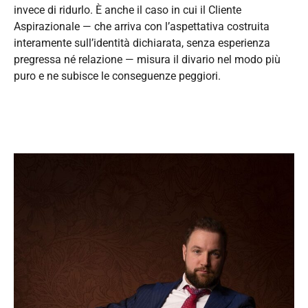
invece di ridurlo. È anche il caso in cui il Cliente
Aspirazionale — che arriva con l’aspettativa costruita
interamente sull’identità dichiarata, senza esperienza
pregressa né relazione — misura il divario nel modo più
puro e ne subisce le conseguenze peggiori.