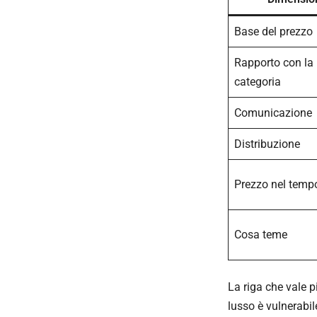
Base del prezzo
Rapporto con la
categoria
Comunicazione
Distribuzione
Prezzo nel temp
Cosa teme
La riga che vale p
lusso è vulnerabi