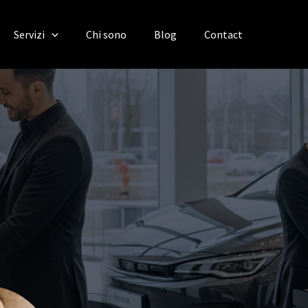
Servizi
Chi sono
Blog
Contact