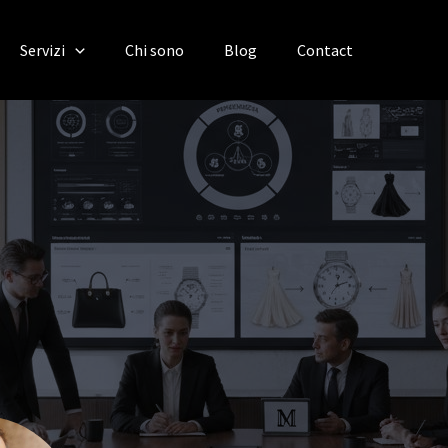
Servizi
Chi sono
Blog
Contact