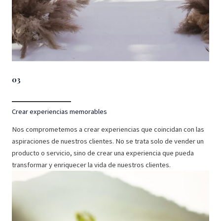
03
Crear experiencias memorables
Nos comprometemos a crear experiencias que coincidan con las
aspiraciones de nuestros clientes. No se trata solo de vender un
producto o servicio, sino de crear una experiencia que pueda
transformar y enriquecer la vida de nuestros clientes.