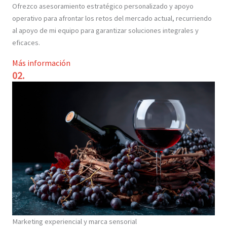
Ofrezco asesoramiento estratégico personalizado y apoyo
operativo para afrontar los retos del mercado actual, recurriendo
al apoyo de mi equipo para garantizar soluciones integrales y
eficaces.
Más información
02.
Marketing experiencial y marca sensorial