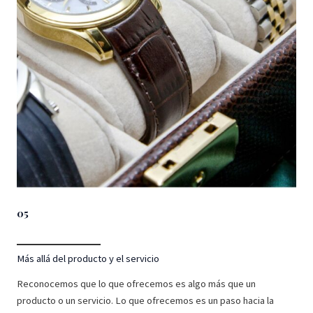
05
Más allá del producto y el servicio
Reconocemos que lo que ofrecemos es algo más que un
producto o un servicio. Lo que ofrecemos es un paso hacia la