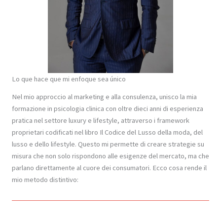
Lo que hace que mi enfoque sea único
Nel mio approccio al marketing e alla consulenza, unisco la mia
formazione in psicologia clinica con oltre dieci anni di esperienza
pratica nel settore luxury e lifestyle, attraverso i framework
proprietari codificati nel libro Il Codice del Lusso della moda, del
lusso e dello lifestyle. Questo mi permette di creare strategie su
misura che non solo rispondono alle esigenze del mercato, ma che
parlano direttamente al cuore dei consumatori. Ecco cosa rende il
mio metodo distintivo: