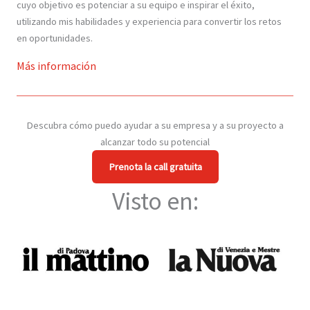
cuyo objetivo es potenciar a su equipo e inspirar el éxito,
utilizando mis habilidades y experiencia para convertir los retos
en oportunidades.
Más información
Descubra cómo puedo ayudar a su empresa y a su proyecto a
alcanzar todo su potencial
Prenota la call gratuita
Visto en: