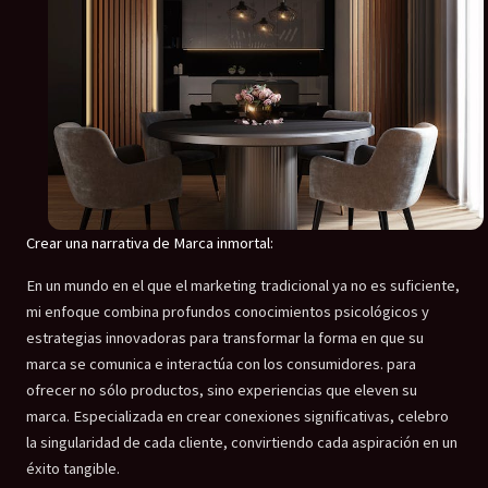
Crear una narrativa de Marca inmortal:
En un mundo en el que el marketing tradicional ya no es suficiente,
mi enfoque combina profundos conocimientos psicológicos y
estrategias innovadoras para transformar la forma en que su
marca se comunica e interactúa con los consumidores. para
ofrecer no sólo productos, sino experiencias que eleven su
marca. Especializada en crear conexiones significativas, celebro
la singularidad de cada cliente, convirtiendo cada aspiración en un
éxito tangible.