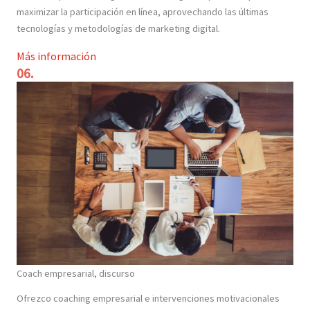
maximizar la participación en línea, aprovechando las últimas
tecnologías y metodologías de marketing digital.
Más información
06.
Coach empresarial, discurso
Ofrezco coaching empresarial e intervenciones motivacionales