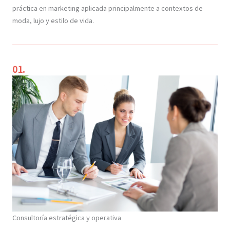
práctica en marketing aplicada principalmente a contextos de
moda, lujo y estilo de vida.
01.
Consultoría estratégica y operativa