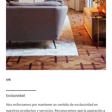
06
Exclusividad
Nos esforzamos por mantener un sentido de exclusividad en
nuestros productos y servicios. Reconocemos que la aspiración a