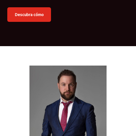
Descubra cómo