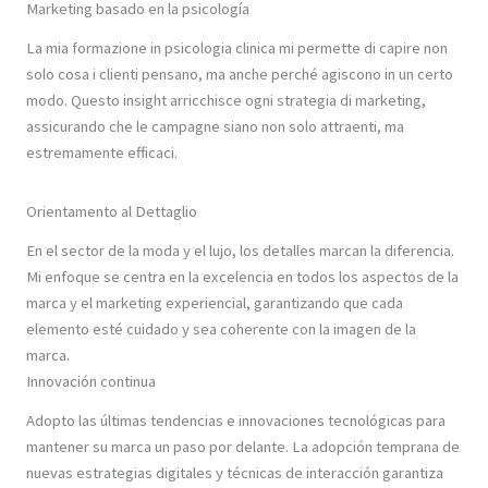
Marketing basado en la psicología
La mia formazione in psicologia clinica mi permette di capire non
solo cosa i clienti pensano, ma anche perché agiscono in un certo
modo. Questo insight arricchisce ogni strategia di marketing,
assicurando che le campagne siano non solo attraenti, ma
estremamente efficaci.
Orientamento al Dettaglio
En el sector de la moda y el lujo, los detalles marcan la diferencia.
Mi enfoque se centra en la excelencia en todos los aspectos de la
marca y el marketing experiencial, garantizando que cada
elemento esté cuidado y sea coherente con la imagen de la
marca.
Innovación continua
Adopto las últimas tendencias e innovaciones tecnológicas para
mantener su marca un paso por delante. La adopción temprana de
nuevas estrategias digitales y técnicas de interacción garantiza