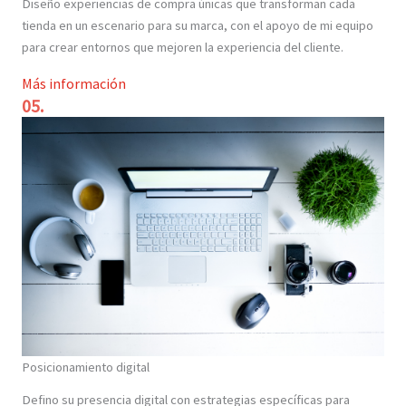
Diseño experiencias de compra únicas que transforman cada
tienda en un escenario para su marca, con el apoyo de mi equipo
para crear entornos que mejoren la experiencia del cliente.
Más información
05.
Posicionamiento digital
Defino su presencia digital con estrategias específicas para