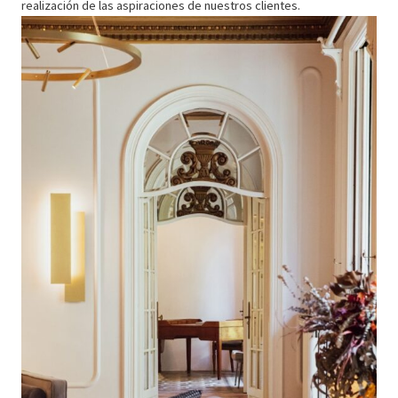
realización de las aspiraciones de nuestros clientes.