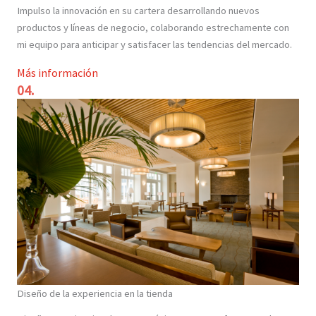
Impulso la innovación en su cartera desarrollando nuevos
productos y líneas de negocio, colaborando estrechamente con
mi equipo para anticipar y satisfacer las tendencias del mercado.
Más información
04.
Diseño de la experiencia en la tienda