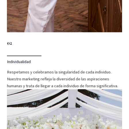
02
Individualidad
Respetamos y celebramos la singularidad de cada individuo.
Nuestro marketing refleja la diversidad de las aspiraciones
humanas y trata de llegar a cada individuo de forma significativa.