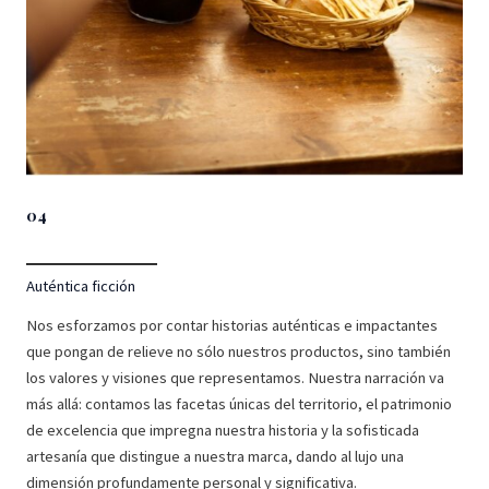
04
Auténtica ficción
Nos esforzamos por contar historias auténticas e impactantes
que pongan de relieve no sólo nuestros productos, sino también
los valores y visiones que representamos. Nuestra narración va
más allá: contamos las facetas únicas del territorio, el patrimonio
de excelencia que impregna nuestra historia y la sofisticada
artesanía que distingue a nuestra marca, dando al lujo una
dimensión profundamente personal y significativa.