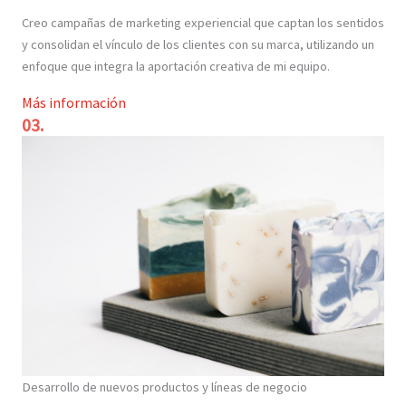
Creo campañas de marketing experiencial que captan los sentidos
y consolidan el vínculo de los clientes con su marca, utilizando un
enfoque que integra la aportación creativa de mi equipo.
Más información
03.
Desarrollo de nuevos productos y líneas de negocio