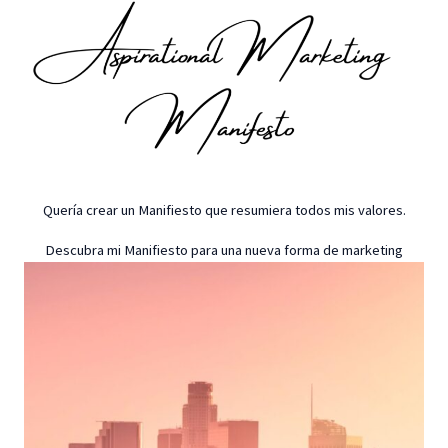
Quería crear un Manifiesto que resumiera todos mis valores.
Descubra mi Manifiesto para una nueva forma de marketing