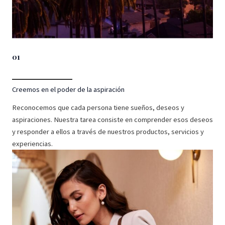
01
Creemos en el poder de la aspiración
Reconocemos que cada persona tiene sueños, deseos y
aspiraciones. Nuestra tarea consiste en comprender esos deseos
y responder a ellos a través de nuestros productos, servicios y
experiencias.