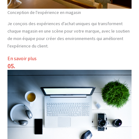
Conception de l'expérience en magasin
Je conçois des expériences d'achat uniques qui transforment
chaque magasin en une scène pour votre marque, avec le soutien
de mon équipe pour créer des environnements qui améliorent
l'expérience du client.
En savoir plus
05.