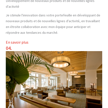
Développement de nouveaux produits et de nouvelles lignes
d'activité
Je stimule l'innovation dans votre portefeuille en développant de
nouveaux produits et de nouvelles lignes d'activité, en travaillant
en étroite collaboration avec mon équipe pour anticiper et
répondre aux tendances du marché.
En savoir plus
04.