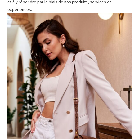
et à y répondre par le biais de nos produits, services et
expériences.