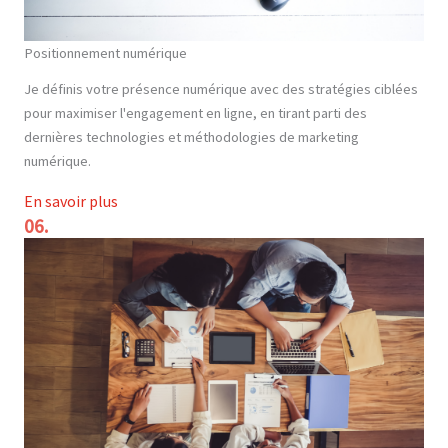
Positionnement numérique
Je définis votre présence numérique avec des stratégies ciblées
pour maximiser l'engagement en ligne, en tirant parti des
dernières technologies et méthodologies de marketing
numérique.
En savoir plus
06.