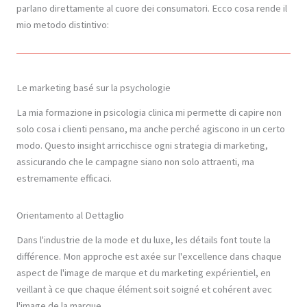
parlano direttamente al cuore dei consumatori. Ecco cosa rende il
mio metodo distintivo:
Le marketing basé sur la psychologie
La mia formazione in psicologia clinica mi permette di capire non
solo cosa i clienti pensano, ma anche perché agiscono in un certo
modo. Questo insight arricchisce ogni strategia di marketing,
assicurando che le campagne siano non solo attraenti, ma
estremamente efficaci.
Orientamento al Dettaglio
Dans l'industrie de la mode et du luxe, les détails font toute la
différence. Mon approche est axée sur l'excellence dans chaque
aspect de l'image de marque et du marketing expérientiel, en
veillant à ce que chaque élément soit soigné et cohérent avec
l'image de la marque.