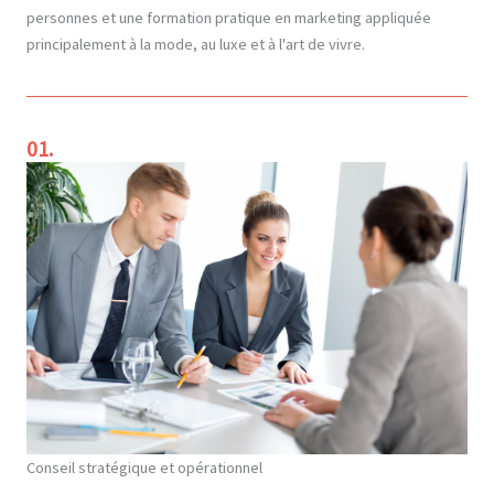
personnes et une formation pratique en marketing appliquée
principalement à la mode, au luxe et à l'art de vivre.
01.
Conseil stratégique et opérationnel