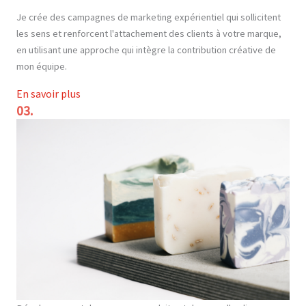
Je crée des campagnes de marketing expérientiel qui sollicitent
les sens et renforcent l'attachement des clients à votre marque,
en utilisant une approche qui intègre la contribution créative de
mon équipe.
En savoir plus
03.