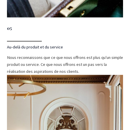
05
Au-delà du produit et du service
Nous reconnaissons que ce que nous offrons est plus qu'un simple
produit ou service. Ce que nous offrons est un pas vers la
réalisation des aspirations de nos clients.