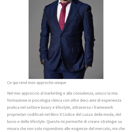
Ce qui rend mon approche unique
Nel mio approccio al marketing e alla consulenza, unisco la mia
formazione in psicologia clinica con oltre dieci anni di esperienza
pratica nel settore luxury e lifestyle, attraverso i framework
proprietari codificati nel libro Il Codice del Lusso della moda, del
lusso e dello lifestyle. Questo mi permette di creare strategie su
misura che non solo rispondono alle esigenze del mercato, ma che