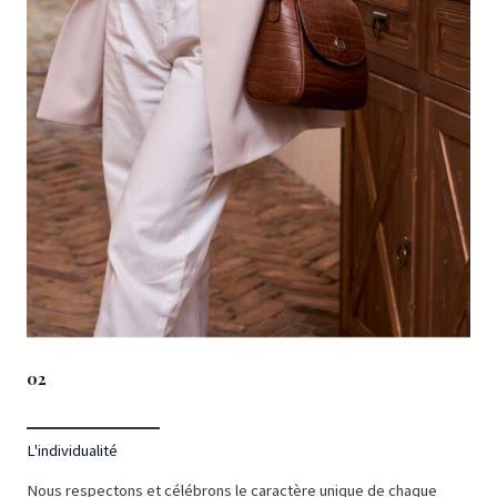
02
L'individualité
Nous respectons et célébrons le caractère unique de chaque