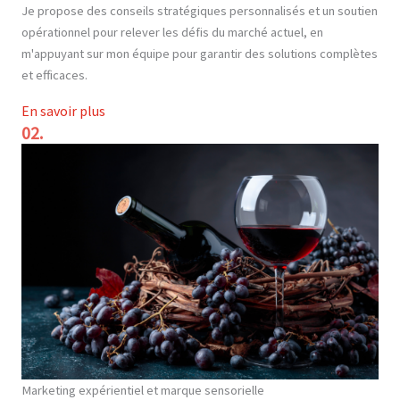
Je propose des conseils stratégiques personnalisés et un soutien
opérationnel pour relever les défis du marché actuel, en
m'appuyant sur mon équipe pour garantir des solutions complètes
et efficaces.
En savoir plus
02.
Marketing expérientiel et marque sensorielle