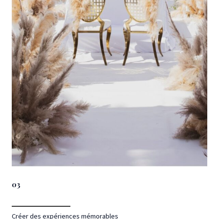
03
Créer des expériences mémorables