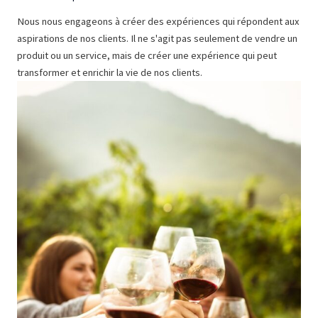
Nous nous engageons à créer des expériences qui répondent aux
aspirations de nos clients. Il ne s'agit pas seulement de vendre un
produit ou un service, mais de créer une expérience qui peut
transformer et enrichir la vie de nos clients.