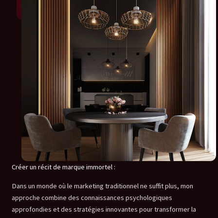
Créer un récit de marque immortel :
Dans un monde où le marketing traditionnel ne suffit plus, mon
approche combine des connaissances psychologiques
approfondies et des stratégies innovantes pour transformer la