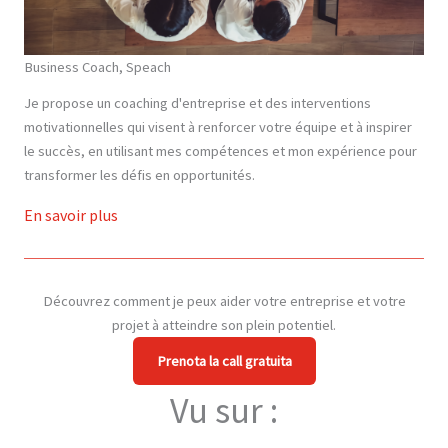
Business Coach, Speach
Je propose un coaching d'entreprise et des interventions
motivationnelles qui visent à renforcer votre équipe et à inspirer
le succès, en utilisant mes compétences et mon expérience pour
transformer les défis en opportunités.
En savoir plus
Découvrez comment je peux aider votre entreprise et votre
projet à atteindre son plein potentiel.
Prenota la call gratuita
Vu sur :