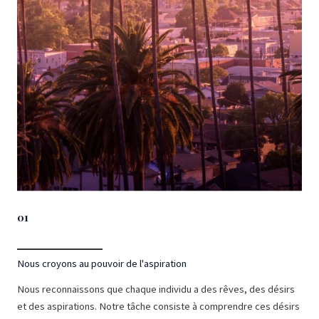
01
Nous croyons au pouvoir de l'aspiration
Nous reconnaissons que chaque individu a des rêves, des désirs
et des aspirations. Notre tâche consiste à comprendre ces désirs