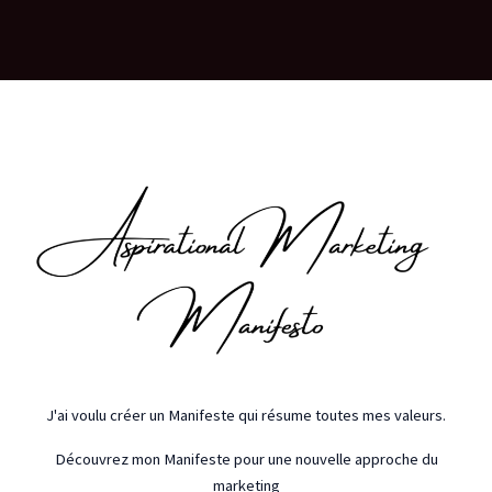
J'ai voulu créer un Manifeste qui résume toutes mes valeurs.
Découvrez mon Manifeste pour une nouvelle approche du
marketing