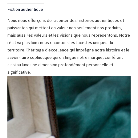
Fiction authentique
Nous nous efforçons de raconter des histoires authentiques et
puissantes qui mettent en valeur non seulement nos produits,
mais aussi les valeurs et les visions que nous représentons. Notre
récit va plus loin : nous racontons les facettes uniques du
territoire, l'héritage d'excellence qui imprègne notre histoire et le
savoir-faire sophistiqué qui distingue notre marque, conférant
ainsi au luxe une dimension profondément personnelle et
significative.