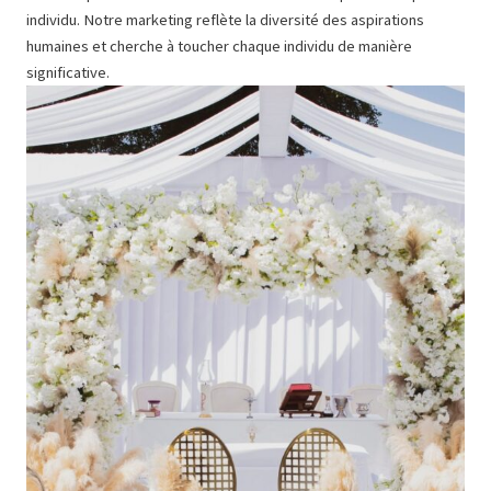
individu. Notre marketing reflète la diversité des aspirations
humaines et cherche à toucher chaque individu de manière
significative.