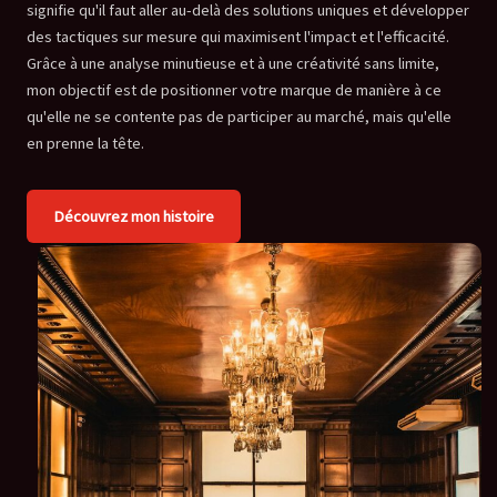
signifie qu'il faut aller au-delà des solutions uniques et développer
des tactiques sur mesure qui maximisent l'impact et l'efficacité.
Grâce à une analyse minutieuse et à une créativité sans limite,
mon objectif est de positionner votre marque de manière à ce
qu'elle ne se contente pas de participer au marché, mais qu'elle
en prenne la tête.
Découvrez mon histoire