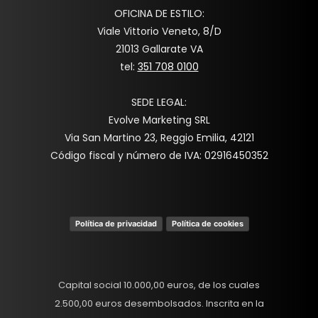
OFICINA DE ESTILO:
Viale Vittorio Veneto, 8/D
21013 Gallarate VA
tel:
351 708 0100
SEDE LEGAL:
Evolve Marketing SRL
Via San Martino 23, Reggio Emilia, 42121
Código fiscal y número de IVA: 02916450352
Política de privacidad
Política de cookies
Capital social 10.000,00 euros, de los cuales
2.500,00 euros desembolsados. Inscrita en la