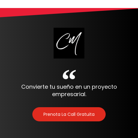
Convierte tu sueño en un proyecto
empresarial.
Prenota La Call Gratuita