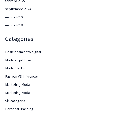
febrero 2025
septiembre 2024
marzo 2019
marzo 2018
Categories
Posicionamiento digital
Moda en píldoras
Moda Start up
Fashion VS Influencer
Marketing Moda
Marketing Moda
Sin categoría
Personal Branding