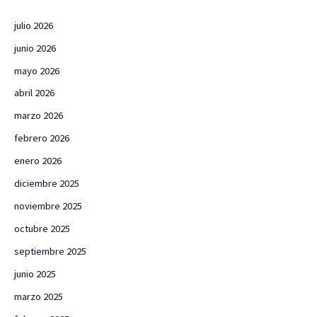
julio 2026
junio 2026
mayo 2026
abril 2026
marzo 2026
febrero 2026
enero 2026
diciembre 2025
noviembre 2025
octubre 2025
septiembre 2025
junio 2025
marzo 2025