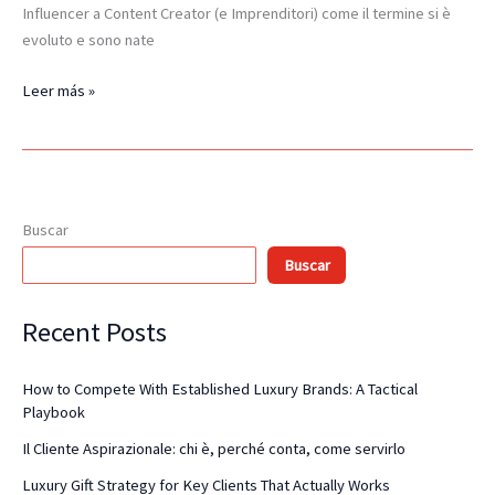
Influencer a Content Creator (e Imprenditori) come il termine si è
evoluto e sono nate
Leer más »
Buscar
Buscar
Recent Posts
How to Compete With Established Luxury Brands: A Tactical
Playbook
Il Cliente Aspirazionale: chi è, perché conta, come servirlo
Luxury Gift Strategy for Key Clients That Actually Works