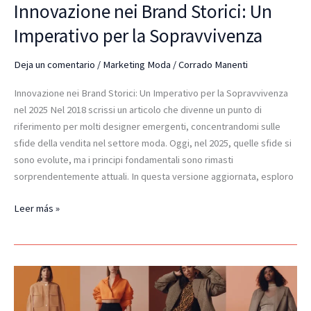
Innovazione nei Brand Storici: Un
Imperativo per la Sopravvivenza
Deja un comentario
/
Marketing Moda
/
Corrado Manenti
Innovazione nei Brand Storici: Un Imperativo per la Sopravvivenza
nel 2025 Nel 2018 scrissi un articolo che divenne un punto di
riferimento per molti designer emergenti, concentrandomi sulle
sfide della vendita nel settore moda. Oggi, nel 2025, quelle sfide si
sono evolute, ma i principi fondamentali sono rimasti
sorprendentemente attuali. In questa versione aggiornata, esploro
Leer más »
Private
Label
nella