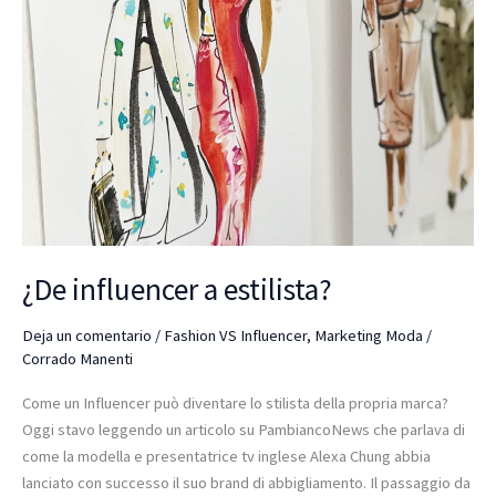
¿De influencer a estilista?
Deja un comentario
/
Fashion VS Influencer
,
Marketing Moda
/
Corrado Manenti
Come un Influencer può diventare lo stilista della propria marca?
Oggi stavo leggendo un articolo su PambiancoNews che parlava di
come la modella e presentatrice tv inglese Alexa Chung abbia
lanciato con successo il suo brand di abbigliamento. Il passaggio da