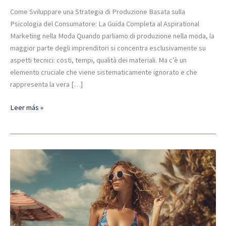
Come Sviluppare una Strategia di Produzione Basata sulla
Psicologia del Consumatore: La Guida Completa al Aspirational
Marketing nella Moda Quando parliamo di produzione nella moda, la
maggior parte degli imprenditori si concentra esclusivamente su
aspetti tecnici: costi, tempi, qualità dei materiali. Ma c’è un
elemento cruciale che viene sistematicamente ignorato e che
rappresenta la vera […]
Leer más »
Come
Creare
un
Brand
di
Costumi