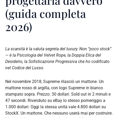
progettarla davvero
(guida completa
2026)
La scarsità è la valuta segreta del luxury. Non “poco stock”
— è la Psicologia del Velvet Rope, la Doppia Elica del
Desiderio, la Sofisticazione Progressiva che ho codificato
nel Codice del Lusso.
Nel novembre 2018, Supreme rilasciò un mattone. Un
mattone rosso di argilla, con logo Supreme in bianco
stampato sopra. Prezzo: 30 dollari. Sold out in 2 minuti e
47 secondi. Rivenduto su eBay lo stesso pomeriggio a
1.000 dollari. Oggi la stessa unità vale 4.800 dollari su
StockX. Un mattone. Che nessuno userà mai per costruire.