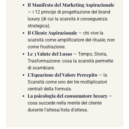
Il Manifesto del Marketing Aspirazionale
— i 12 principi di progettazione del brand
luxury (di cui la scarsità è conseguenza
strategica).
Il Cliente Aspirazionale
— chi vive la
scarsità come amplificatore del rituale, non
come frustrazione.
Le 3 Valute del Lusso
— Tempo, Storia,
Trasformazione: cosa la scarsità permette
di scambiare.
L’Equazione del Valore Percepito
— la
Scarsità come uno dei tre moltiplicatori
centrali della formula.
La psicologia del consumatore luxury
—
cosa succede nella mente del cliente
durante l’attesa/lista d’attesa.