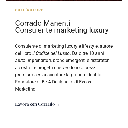
SULL’AUTORE
Corrado Manenti —
Consulente marketing luxury
Consulente di marketing luxury e lifestyle, autore
del libro
Il Codice del Lusso
. Da oltre 10 anni
aiuta imprenditori, brand emergenti e ristoratori
a costruire progetti che vendono a prezzi
premium senza scontare la propria identità.
Fondatore di Be A Designer e di Evolve
Marketing.
Lavora con Corrado →