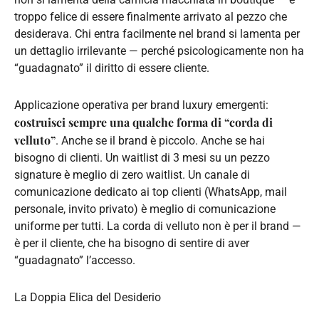
troppo felice di essere finalmente arrivato al pezzo che
desiderava. Chi entra facilmente nel brand si lamenta per
un dettaglio irrilevante — perché psicologicamente non ha
“guadagnato” il diritto di essere cliente.
Applicazione operativa per brand luxury emergenti:
costruisci sempre una qualche forma di “corda di
velluto”
. Anche se il brand è piccolo. Anche se hai
bisogno di clienti. Un waitlist di 3 mesi su un pezzo
signature è meglio di zero waitlist. Un canale di
comunicazione dedicato ai top clienti (WhatsApp, mail
personale, invito privato) è meglio di comunicazione
uniforme per tutti. La corda di velluto non è per il brand —
è per il cliente, che ha bisogno di sentire di aver
“guadagnato” l’accesso.
La Doppia Elica del Desiderio