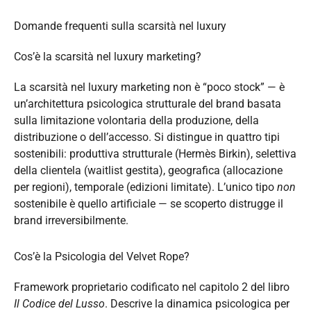
Domande frequenti sulla scarsità nel luxury
Cos’è la scarsità nel luxury marketing?
La scarsità nel luxury marketing non è “poco stock” — è
un’architettura psicologica strutturale del brand basata
sulla limitazione volontaria della produzione, della
distribuzione o dell’accesso. Si distingue in quattro tipi
sostenibili: produttiva strutturale (Hermès Birkin), selettiva
della clientela (waitlist gestita), geografica (allocazione
per regioni), temporale (edizioni limitate). L’unico tipo
non
sostenibile è quello artificiale — se scoperto distrugge il
brand irreversibilmente.
Cos’è la Psicologia del Velvet Rope?
Framework proprietario codificato nel capitolo 2 del libro
Il Codice del Lusso
. Descrive la dinamica psicologica per