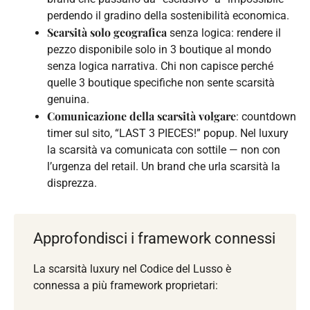
perdendo il gradino della sostenibilità economica.
Scarsità solo geografica
senza logica: rendere il
pezzo disponibile solo in 3 boutique al mondo
senza logica narrativa. Chi non capisce perché
quelle 3 boutique specifiche non sente scarsità
genuina.
Comunicazione della scarsità volgare
: countdown
timer sul sito, “LAST 3 PIECES!” popup. Nel luxury
la scarsità va comunicata con sottile — non con
l’urgenza del retail. Un brand che urla scarsità la
disprezza.
Approfondisci i framework connessi
La scarsità luxury nel Codice del Lusso è
connessa a più framework proprietari: