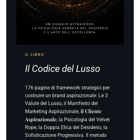
IL LIBRO
Il Codice del Lusso
176 pagine di framework strategici per
costruire un brand aspirazionale: Le 3
Valute del Lusso, il Manifesto del
il Cliente
Marketing Aspirazionale,
Aspirazionale
, la Psicologia del Velvet
Rope, la Doppia Elica del Desiderio, la
Sofisticazione Progressiva. Il metodo