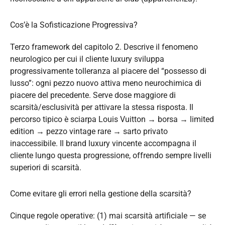
Cos’è la Sofisticazione Progressiva?
Terzo framework del capitolo 2. Descrive il fenomeno
neurologico per cui il cliente luxury sviluppa
progressivamente tolleranza al piacere del “possesso di
lusso”: ogni pezzo nuovo attiva meno neurochimica di
piacere del precedente. Serve dose maggiore di
scarsità/esclusività per attivare la stessa risposta. Il
percorso tipico è sciarpa Louis Vuitton → borsa → limited
edition → pezzo vintage rare → sarto privato
inaccessibile. Il brand luxury vincente accompagna il
cliente lungo questa progressione, offrendo sempre livelli
superiori di scarsità.
Come evitare gli errori nella gestione della scarsità?
Cinque regole operative: (1) mai scarsità artificiale — se