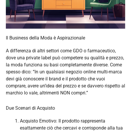
Il Business della Moda è Aspirazionale
A differenza di altri settori come GDO o farmaceutico,
dove una private label può competere su qualità e prezzo,
la moda funziona su basi completamente diverse. Come
spesso dico: “In un qualsiasi negozio online multi-marca
devi già conoscere il brand e il prodotto che vuoi
comprare, avere un’idea del prezzo e se davvero rispetto al
marchio lo vale, altrimenti NON compri.”
Due Scenari di Acquisto
Acquisto Emotivo: Il prodotto rappresenta
esattamente ciò che cercavi e corrisponde alla tua