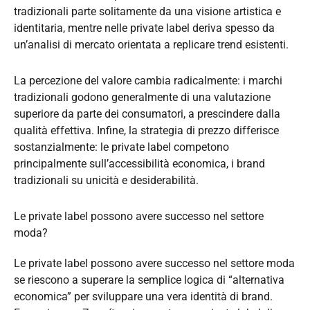
tradizionali parte solitamente da una visione artistica e
identitaria, mentre nelle private label deriva spesso da
un’analisi di mercato orientata a replicare trend esistenti.
La percezione del valore cambia radicalmente: i marchi
tradizionali godono generalmente di una valutazione
superiore da parte dei consumatori, a prescindere dalla
qualità effettiva. Infine, la strategia di prezzo differisce
sostanzialmente: le private label competono
principalmente sull’accessibilità economica, i brand
tradizionali su unicità e desiderabilità.
Le private label possono avere successo nel settore
moda?
Le private label possono avere successo nel settore moda
se riescono a superare la semplice logica di “alternativa
economica” per sviluppare una vera identità di brand.