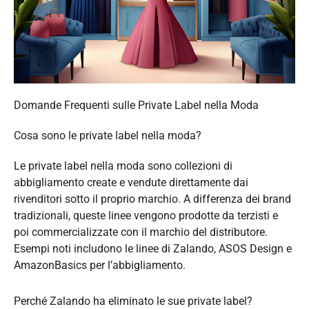
Domande Frequenti sulle Private Label nella Moda
Cosa sono le private label nella moda?
Le private label nella moda sono collezioni di
abbigliamento create e vendute direttamente dai
rivenditori sotto il proprio marchio. A differenza dei brand
tradizionali, queste linee vengono prodotte da terzisti e
poi commercializzate con il marchio del distributore.
Esempi noti includono le linee di Zalando, ASOS Design e
AmazonBasics per l’abbigliamento.
Perché Zalando ha eliminato le sue private label?