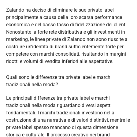
Zalando ha deciso di eliminare le sue private label
principalmente a causa della loro scarsa performance
economica e del basso tasso di fidelizzazione dei clienti.
Nonostante la forte rete distributiva e gli investimenti in
marketing, le linee private di Zalando non sono riuscite a
costruire un’identità di brand sufficientemente forte per
competere con marchi consolidati, risultando in margini
ridotti e volumi di vendita inferiori alle aspettative.
Quali sono le differenze tra private label e marchi
tradizionali nella moda?
Le principali differenze tra private label e marchi
tradizionali nella moda riguardano diversi aspetti
fondamentali. I marchi tradizionali investono nella
costruzione di una narrativa e di valori distintivi, mentre le
private label spesso mancano di questa dimensione
storica e culturale. Il processo creativo nei brand