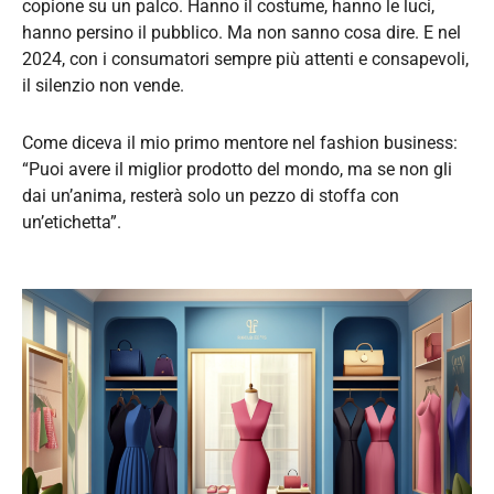
copione su un palco. Hanno il costume, hanno le luci,
hanno persino il pubblico. Ma non sanno cosa dire. E nel
2024, con i consumatori sempre più attenti e consapevoli,
il silenzio non vende.
Come diceva il mio primo mentore nel fashion business:
“Puoi avere il miglior prodotto del mondo, ma se non gli
dai un’anima, resterà solo un pezzo di stoffa con
un’etichetta”.