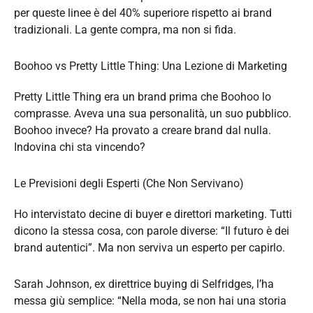
per queste linee è del 40% superiore rispetto ai brand
tradizionali. La gente compra, ma non si fida.
Boohoo vs Pretty Little Thing: Una Lezione di Marketing
Pretty Little Thing era un brand prima che Boohoo lo
comprasse. Aveva una sua personalità, un suo pubblico.
Boohoo invece? Ha provato a creare brand dal nulla.
Indovina chi sta vincendo?
Le Previsioni degli Esperti (Che Non Servivano)
Ho intervistato decine di buyer e direttori marketing. Tutti
dicono la stessa cosa, con parole diverse: “Il futuro è dei
brand autentici”. Ma non serviva un esperto per capirlo.
Sarah Johnson, ex direttrice buying di Selfridges, l’ha
messa giù semplice: “Nella moda, se non hai una storia