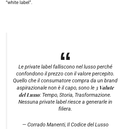
“white label”.
Le private label falliscono nel lusso perché
confondono il prezzo con il valore percepito.
Quello che il consumatore compra da un brand
3 Valute
aspirazionale non è il capo, sono le
del Lusso
: Tempo, Storia, Trasformazione.
Nessuna private label riesce a generarle in
filiera.
— Corrado Manenti,
Il Codice del Lusso