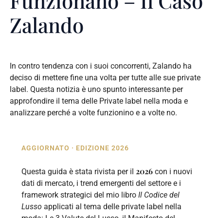
Funzionano – Il Caso
Zalando
In contro tendenza con i suoi concorrenti, Zalando ha
deciso di mettere fine una volta per tutte alle sue private
label. Questa notizia è uno spunto interessante per
approfondire il tema delle Private label nella moda e
analizzare perché a volte funzionino e a volte no.
AGGIORNATO · EDIZIONE 2026
2026
Questa guida è stata rivista per il
con i nuovi
dati di mercato, i trend emergenti del settore e i
framework strategici del mio libro
Il Codice del
Lusso
applicati al tema delle private label nella