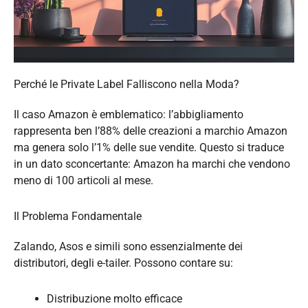
Perché le Private Label Falliscono nella Moda?
Il caso Amazon è emblematico: l’abbigliamento
rappresenta ben l’88% delle creazioni a marchio Amazon
ma genera solo l’1% delle sue vendite. Questo si traduce
in un dato sconcertante: Amazon ha marchi che vendono
meno di 100 articoli al mese.
Il Problema Fondamentale
Zalando, Asos e simili sono essenzialmente dei
distributori, degli e-tailer. Possono contare su:
Distribuzione molto efficace