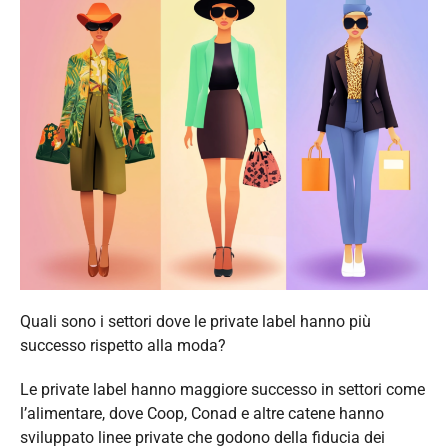
Quali sono i settori dove le private label hanno più
successo rispetto alla moda?
Le private label hanno maggiore successo in settori come
l’alimentare, dove Coop, Conad e altre catene hanno
sviluppato linee private che godono della fiducia dei