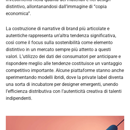
distintivo, allontanandosi dall’immagine di “copia
economica”.
La costruzione di narrative di brand più articolate e
autentiche rappresenta un’altra tendenza significativa,
così come il focus sulla sostenibilità come elemento
distintivo in un mercato sempre più attento a questi
valori. L’utilizzo dei dati dei consumatori per anticipare e
rispondere meglio alle tendenze costituisce un vantaggio
competitivo importante. Alcune piattaforme stanno anche
sperimentando modelli ibridi, dove la private label diventa
una sorta di incubatore per designer emergenti, unendo
l’efficienza distributiva con l’autenticità creativa di talenti
indipendenti.