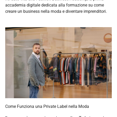
accademia digitale dedicata alla formazione su come
creare un business nella moda e diventare imprenditori.
Come Funziona una Private Label nella Moda