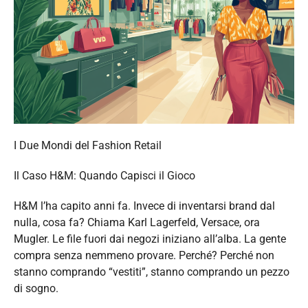
I Due Mondi del Fashion Retail
Il Caso H&M: Quando Capisci il Gioco
H&M l’ha capito anni fa. Invece di inventarsi brand dal
nulla, cosa fa? Chiama Karl Lagerfeld, Versace, ora
Mugler. Le file fuori dai negozi iniziano all’alba. La gente
compra senza nemmeno provare. Perché? Perché non
stanno comprando “vestiti”, stanno comprando un pezzo
di sogno.