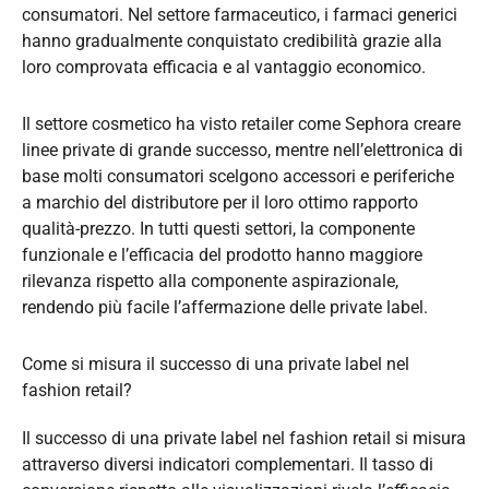
consumatori. Nel settore farmaceutico, i farmaci generici
hanno gradualmente conquistato credibilità grazie alla
loro comprovata efficacia e al vantaggio economico.
Il settore cosmetico ha visto retailer come Sephora creare
linee private di grande successo, mentre nell’elettronica di
base molti consumatori scelgono accessori e periferiche
a marchio del distributore per il loro ottimo rapporto
qualità-prezzo. In tutti questi settori, la componente
funzionale e l’efficacia del prodotto hanno maggiore
rilevanza rispetto alla componente aspirazionale,
rendendo più facile l’affermazione delle private label.
Come si misura il successo di una private label nel
fashion retail?
Il successo di una private label nel fashion retail si misura
attraverso diversi indicatori complementari. Il tasso di