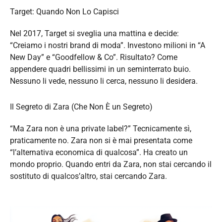
Target: Quando Non Lo Capisci
Nel 2017, Target si sveglia una mattina e decide:
“Creiamo i nostri brand di moda”. Investono milioni in “A
New Day” e “Goodfellow & Co”. Risultato? Come
appendere quadri bellissimi in un seminterrato buio.
Nessuno li vede, nessuno li cerca, nessuno li desidera.
Il Segreto di Zara (Che Non È un Segreto)
“Ma Zara non è una private label?” Tecnicamente sì,
praticamente no. Zara non si è mai presentata come
“l’alternativa economica di qualcosa”. Ha creato un
mondo proprio. Quando entri da Zara, non stai cercando il
sostituto di qualcos’altro, stai cercando Zara.