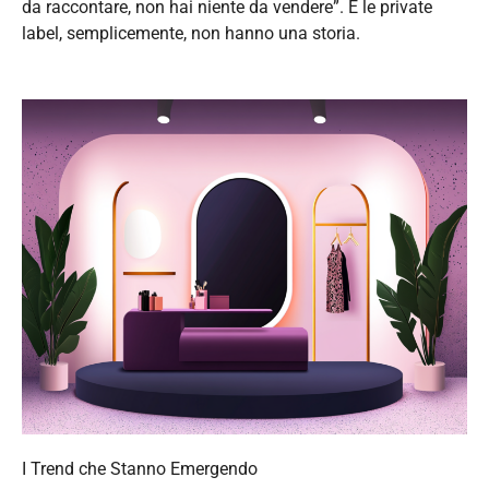
da raccontare, non hai niente da vendere”. E le private
label, semplicemente, non hanno una storia.
I Trend che Stanno Emergendo