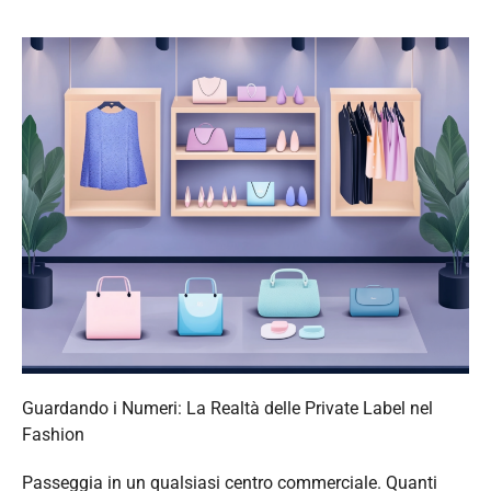
Guardando i Numeri: La Realtà delle Private Label nel
Fashion
Passeggia in un qualsiasi centro commerciale. Quanti