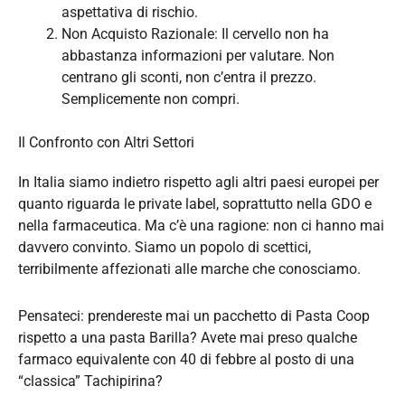
aspettativa di rischio.
Non Acquisto Razionale: Il cervello non ha
abbastanza informazioni per valutare. Non
centrano gli sconti, non c’entra il prezzo.
Semplicemente non compri.
Il Confronto con Altri Settori
In Italia siamo indietro rispetto agli altri paesi europei per
quanto riguarda le private label, soprattutto nella GDO e
nella farmaceutica. Ma c’è una ragione: non ci hanno mai
davvero convinto. Siamo un popolo di scettici,
terribilmente affezionati alle marche che conosciamo.
Pensateci: prendereste mai un pacchetto di Pasta Coop
rispetto a una pasta Barilla? Avete mai preso qualche
farmaco equivalente con 40 di febbre al posto di una
“classica” Tachipirina?