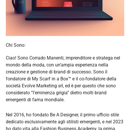
Chi Sono:
Ciao! Sono Corrado Manenti, imprenditore e stratega nel
mondo della moda, con un’ampia esperienza nella
creazione e gestione di brand di successo. Sono il
fondatore di My Scarf in a Box™ e il co-fondatore della
società Evolve Marketing srl, ed è per questo che sono
considerato “l’eminenza grigia” dietro molti brand
emergenti di fama mondiale.
Nel 2016, ho fondato Be A Designer, il primo ufficio stile
dedicato esclusivamente agli stilisti emergenti, e nel 2023
ho dato vita alla Fashion Business Academy, la prima