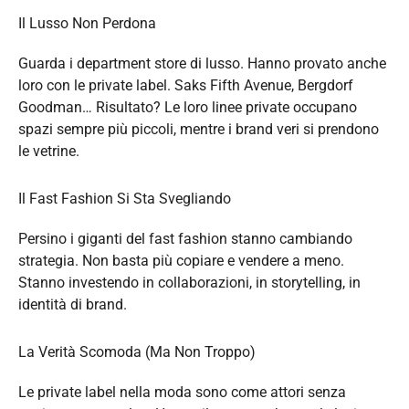
Il Lusso Non Perdona
Guarda i department store di lusso. Hanno provato anche
loro con le private label. Saks Fifth Avenue, Bergdorf
Goodman… Risultato? Le loro linee private occupano
spazi sempre più piccoli, mentre i brand veri si prendono
le vetrine.
Il Fast Fashion Si Sta Svegliando
Persino i giganti del fast fashion stanno cambiando
strategia. Non basta più copiare e vendere a meno.
Stanno investendo in collaborazioni, in storytelling, in
identità di brand.
La Verità Scomoda (Ma Non Troppo)
Le private label nella moda sono come attori senza