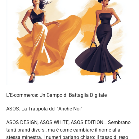
L’E-commerce: Un Campo di Battaglia Digitale
ASOS: La Trappola del “Anche Noi”
ASOS DESIGN, ASOS WHITE, ASOS EDITION… Sembrano
tanti brand diversi, ma è come cambiare il nome alla
stessa minestra. I numeri parlano chiaro: il tasso di reso