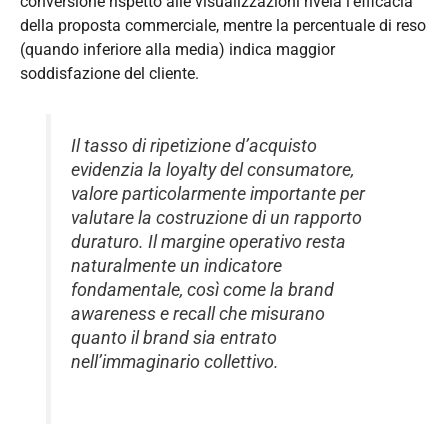
conversione rispetto alle visualizzazioni rivela l’efficacia
della proposta commerciale, mentre la percentuale di reso
(quando inferiore alla media) indica maggior
soddisfazione del cliente.
Il tasso di ripetizione d’acquisto
evidenzia la loyalty del consumatore,
valore particolarmente importante per
valutare la costruzione di un rapporto
duraturo. Il margine operativo resta
naturalmente un indicatore
fondamentale, così come la brand
awareness e recall che misurano
quanto il brand sia entrato
nell’immaginario collettivo.