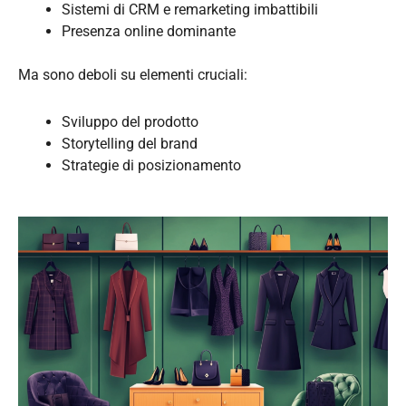
Sistemi di CRM e remarketing imbattibili
Presenza online dominante
Ma sono deboli su elementi cruciali:
Sviluppo del prodotto
Storytelling del brand
Strategie di posizionamento