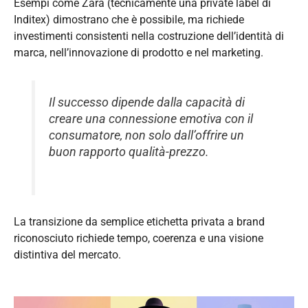
Esempi come Zara (tecnicamente una private label di
Inditex) dimostrano che è possibile, ma richiede
investimenti consistenti nella costruzione dell’identità di
marca, nell’innovazione di prodotto e nel marketing.
Il successo dipende dalla capacità di
creare una connessione emotiva con il
consumatore, non solo dall’offrire un
buon rapporto qualità-prezzo.
La transizione da semplice etichetta privata a brand
riconosciuto richiede tempo, coerenza e una visione
distintiva del mercato.