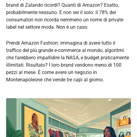
brand di Zalando ricordi? Quanti di Amazon? Esatto,
probabilmente nessuno. E non sei il solo: il 78% dei
consumatori non ricorda nemmeno un nome di private
label nel settore moda. Non è un caso.
Prendi Amazon Fashion: immagina di avere tutto il
traffico del più grande e-commerce al mondo, algoritmi
che farebbero impallidire la NASA, e budget praticamente
illimitati. Risultato? I loro brand vendono meno di 100
pezzi al mese. È come avere un negozio in
Montenapoleone che vende tre capi al giorno.