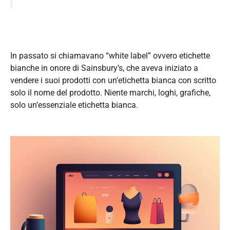
In passato si chiamavano “white label” ovvero etichette
bianche in onore di Sainsbury’s, che aveva iniziato a
vendere i suoi prodotti con un’etichetta bianca con scritto
solo il nome del prodotto. Niente marchi, loghi, grafiche,
solo un’essenziale etichetta bianca.