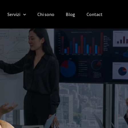
Servizi
Chi sono
Blog
Contact