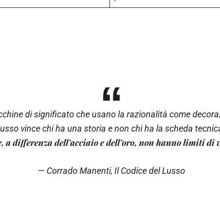
hine di significato che usano la razionalità come decora
lusso vince chi ha una storia e non chi ha la scheda tecnic
e, a differenza dell’acciaio e dell’oro, non hanno limiti di 
— Corrado Manenti,
Il Codice del Lusso