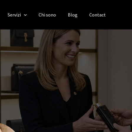
Servizi
Chi sono
Blog
Contact