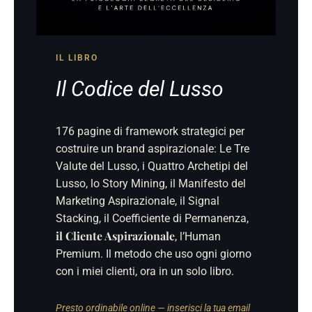
IL LIBRO
Il Codice del Lusso
176 pagine di framework strategici per
costruire un brand aspirazionale: Le Tre
Valute del Lusso, i Quattro Archetipi del
Lusso, lo Story Mining, il Manifesto del
Marketing Aspirazionale, il Signal
Stacking, il Coefficiente di Permanenza,
il Cliente Aspirazionale
, l’Human
Premium. Il metodo che uso ogni giorno
con i miei clienti, ora in un solo libro.
Presto ordinabile online — inserisci la tua email