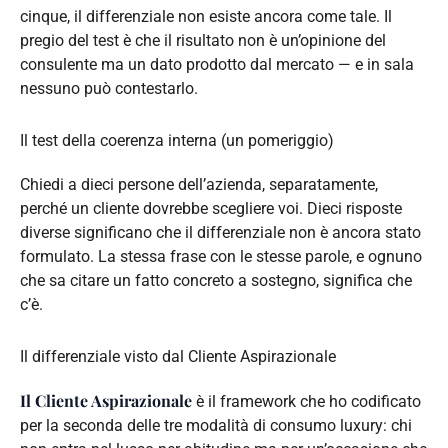
cinque, il differenziale non esiste ancora come tale. Il
pregio del test è che il risultato non è un’opinione del
consulente ma un dato prodotto dal mercato — e in sala
nessuno può contestarlo.
Il test della coerenza interna (un pomeriggio)
Chiedi a dieci persone dell’azienda, separatamente,
perché un cliente dovrebbe scegliere voi. Dieci risposte
diverse significano che il differenziale non è ancora stato
formulato. La stessa frase con le stesse parole, e ognuno
che sa citare un fatto concreto a sostegno, significa che
c’è.
Il differenziale visto dal Cliente Aspirazionale
Il Cliente Aspirazionale
è il framework che ho codificato
per la seconda delle tre modalità di consumo luxury: chi