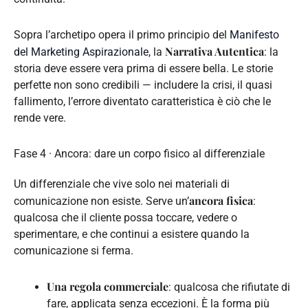
Sopra l’archetipo opera il primo principio del
Manifesto
Narrativa Autentica
del Marketing Aspirazionale
, la
: la
storia deve essere vera prima di essere bella. Le storie
perfette non sono credibili — includere la crisi, il quasi
fallimento, l’errore diventato caratteristica è ciò che le
rende vere.
Fase 4 · Ancora: dare un corpo fisico al differenziale
Un differenziale che vive solo nei materiali di
ancora fisica
comunicazione non esiste. Serve un’
:
qualcosa che il cliente possa toccare, vedere o
sperimentare, e che continui a esistere quando la
comunicazione si ferma.
Una regola commerciale
: qualcosa che rifiutate di
fare, applicata senza eccezioni. È la forma più