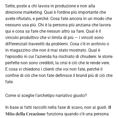
Sette, poste a chi lavora in produzione e non alla
direzione marketing. Qual è l’ordine più importante che
avete rifiutato, e perché. Cosa fate ancora in un modo che
nessuno usa più. Chi è la persona più anziana che lavora
qui e cosa sa fare che nessun altro sa fare. Qual è il
vincolo produttivo che vi limita di più — i vincoli sono
differenziali travestiti da problemi. Cosa c’è in archivio o
in magazzino che non è mai stato mostrato. Qual è
l’episodio in cui l’azienda ha rischiato di chiudere: le storie
perfette non sono credibili, la crisi è ciò che le rende vere.
E cosa vi chiedono i clienti che voi non fate, perché il
confine di ciò che non fate definisce il brand più di ciò che
fate.
Come si sceglie l’archetipo narrativo giusto?
Il
In base ai fatti raccolti nella fase di scavo, non ai gusti.
Mito della Creazione
funziona quando c’è una persona