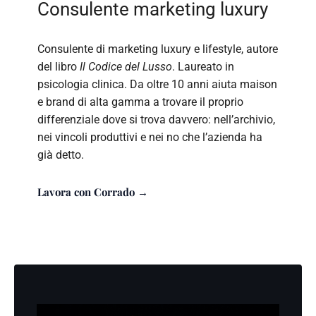
Consulente marketing luxury
Consulente di marketing luxury e lifestyle, autore
del libro
Il Codice del Lusso
. Laureato in
psicologia clinica. Da oltre 10 anni aiuta maison
e brand di alta gamma a trovare il proprio
differenziale dove si trova davvero: nell’archivio,
nei vincoli produttivi e nei no che l’azienda ha
già detto.
Lavora con Corrado →