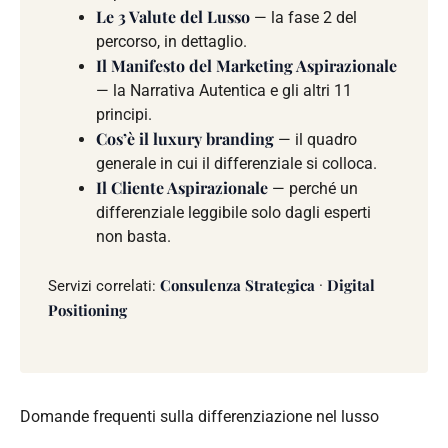
Le 3 Valute del Lusso
— la fase 2 del
percorso, in dettaglio.
Il Manifesto del Marketing Aspirazionale
— la Narrativa Autentica e gli altri 11
principi.
Cos’è il luxury branding
— il quadro
generale in cui il differenziale si colloca.
Il Cliente Aspirazionale
— perché un
differenziale leggibile solo dagli esperti
non basta.
Consulenza Strategica
Digital
Servizi correlati:
·
Positioning
Domande frequenti sulla differenziazione nel lusso