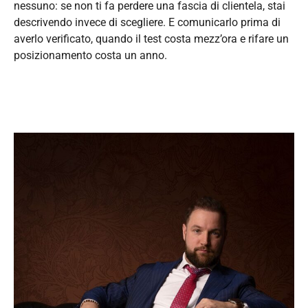
nessuno: se non ti fa perdere una fascia di clientela, stai
descrivendo invece di scegliere. E comunicarlo prima di
averlo verificato, quando il test costa mezz’ora e rifare un
posizionamento costa un anno.