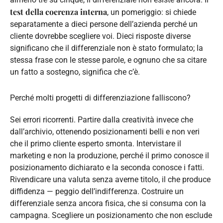
test della coerenza interna
, un pomeriggio: si chiede
separatamente a dieci persone dell’azienda perché un
cliente dovrebbe scegliere voi. Dieci risposte diverse
significano che il differenziale non è stato formulato; la
stessa frase con le stesse parole, e ognuno che sa citare
un fatto a sostegno, significa che c’è.
Perché molti progetti di differenziazione falliscono?
Sei errori ricorrenti. Partire dalla creatività invece che
dall’archivio, ottenendo posizionamenti belli e non veri
che il primo cliente esperto smonta. Intervistare il
marketing e non la produzione, perché il primo conosce il
posizionamento dichiarato e la seconda conosce i fatti.
Rivendicare una valuta senza averne titolo, il che produce
diffidenza — peggio dell’indifferenza. Costruire un
differenziale senza ancora fisica, che si consuma con la
campagna. Scegliere un posizionamento che non esclude