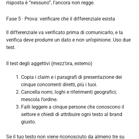
risposta è “nessuno”, l’ancora non regge.
Fase 5 · Prova: verificare che il differenziale esista
Il differenziale va verificato prima di comunicarlo, e la
verifica deve produrre un dato e non un’opinione. Uso due
test.
Il test degli aggettivi (mezz’ora, esterno)
Copia i claim e i paragrafi di presentazione dei
cinque concorrenti diretti, più i tuoi.
Cancella nomi, loghi e riferimenti geografici;
mescola l’ordine.
Falli leggere a cinque persone che conoscono il
settore e chiedi di attribuire ogni testo al brand
giusto.
Se il tuo testo non viene riconosciuto da almeno tre su