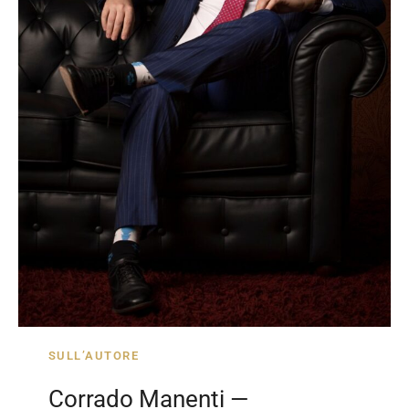
SULL’AUTORE
Corrado Manenti —