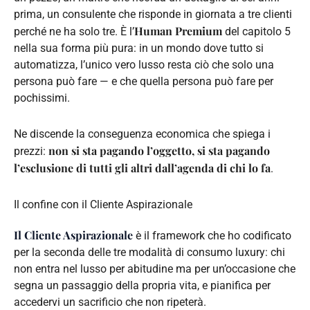
prima, un consulente che risponde in giornata a tre clienti
Human Premium
perché ne ha solo tre. È l’
del capitolo 5
nella sua forma più pura: in un mondo dove tutto si
automatizza, l’unico vero lusso resta ciò che solo una
persona può fare — e che quella persona può fare per
pochissimi.
Ne discende la conseguenza economica che spiega i
non si sta pagando l’oggetto, si sta pagando
prezzi:
l’esclusione di tutti gli altri dall’agenda di chi lo fa
.
Il confine con il Cliente Aspirazionale
Il Cliente Aspirazionale
è il framework che ho codificato
per la seconda delle tre modalità di consumo luxury: chi
non entra nel lusso per abitudine ma per un’occasione che
segna un passaggio della propria vita, e pianifica per
accedervi un sacrificio che non ripeterà.