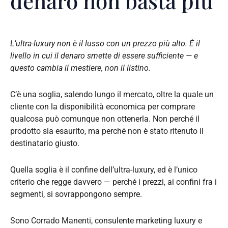
denaro non basta più
L’ultra-luxury non è il lusso con un prezzo più alto. È il
livello in cui il denaro smette di essere sufficiente — e
questo cambia il mestiere, non il listino.
C’è una soglia, salendo lungo il mercato, oltre la quale un
cliente con la disponibilità economica per comprare
qualcosa può comunque non ottenerla. Non perché il
prodotto sia esaurito, ma perché non è stato ritenuto il
destinatario giusto.
Quella soglia è il confine dell’ultra-luxury, ed è l’unico
criterio che regge davvero — perché i prezzi, ai confini fra i
segmenti, si sovrappongono sempre.
Sono Corrado Manenti, consulente marketing luxury e