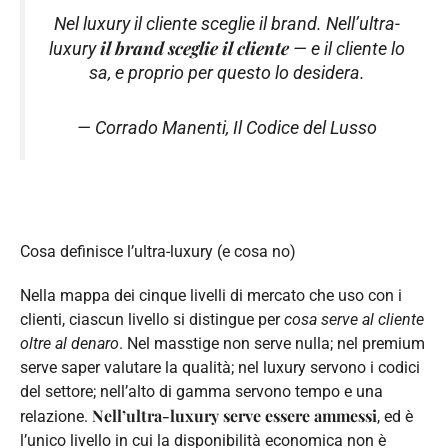
Nel luxury il cliente sceglie il brand. Nell’ultra-
il brand sceglie il cliente
luxury
— e il cliente lo
sa, e proprio per questo lo desidera.
— Corrado Manenti,
Il Codice del Lusso
Cosa definisce l’ultra-luxury (e cosa no)
Nella mappa dei cinque livelli di mercato che uso con i
clienti, ciascun livello si distingue per
cosa serve al cliente
oltre al denaro
. Nel masstige non serve nulla; nel premium
serve saper valutare la qualità; nel luxury servono i codici
del settore; nell’alto di gamma servono tempo e una
Nell’ultra-luxury serve essere ammessi
relazione.
, ed è
l’unico livello in cui la disponibilità economica non è