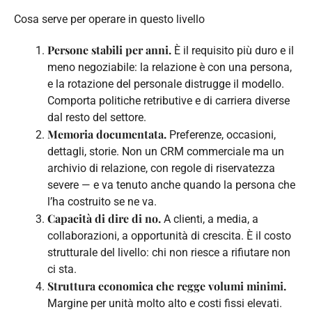
Cosa serve per operare in questo livello
Persone stabili per anni.
È il requisito più duro e il
meno negoziabile: la relazione è con una persona,
e la rotazione del personale distrugge il modello.
Comporta politiche retributive e di carriera diverse
dal resto del settore.
Memoria documentata.
Preferenze, occasioni,
dettagli, storie. Non un CRM commerciale ma un
archivio di relazione, con regole di riservatezza
severe — e va tenuto anche quando la persona che
l’ha costruito se ne va.
Capacità di dire di no.
A clienti, a media, a
collaborazioni, a opportunità di crescita. È il costo
strutturale del livello: chi non riesce a rifiutare non
ci sta.
Struttura economica che regge volumi minimi.
Margine per unità molto alto e costi fissi elevati.