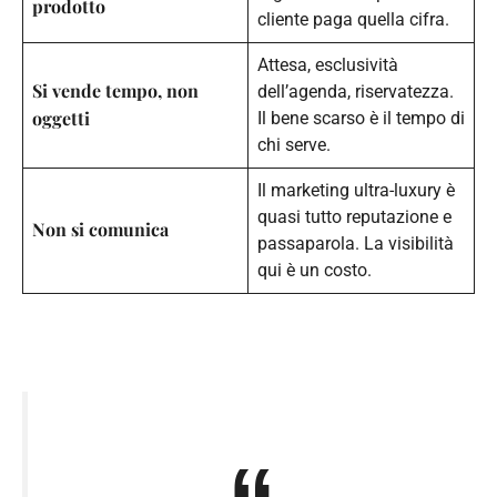
prodotto
cliente paga quella cifra.
Attesa, esclusività
Si vende tempo, non
dell’agenda, riservatezza.
oggetti
Il bene scarso è il tempo di
chi serve.
Il marketing ultra-luxury è
quasi tutto reputazione e
Non si comunica
passaparola. La visibilità
qui è un costo.