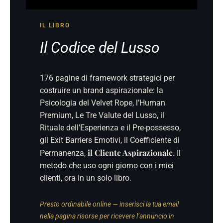
IL LIBRO
Il Codice del Lusso
176 pagine di framework strategici per
costruire un brand aspirazionale: la
Psicologia del Velvet Rope, l’Human
Premium, Le Tre Valute del Lusso, il
Rituale dell’Esperienza e il Pre-possesso,
gli Exit Barriers Emotivi, il Coefficiente di
il Cliente Aspirazionale
Permanenza,
. Il
metodo che uso ogni giorno con i miei
clienti, ora in un solo libro.
Presto ordinabile online — inserisci la tua email
nella pagina risorse per ricevere l’annuncio in