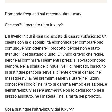
Domande frequenti sul mercato ultra-luxury
Che cos’è il mercato ultra-luxury?
il denaro smette di essere sufficiente
È il livello in cui
: un
cliente con la disponibilità economica per comprare può
comunque non ottenere il prodotto, perché non è stato
ritenuto il destinatario giusto. È l’unico criterio che regge,
perché ai confini fra i segmenti i prezzi si sovrappongono
sempre. Nella scala dei cinque livelli di mercato, ciascuno
si distingue per cosa serve al cliente oltre al denaro: nel
masstige nulla, nel premium saper valutare, nel luxury
conoscere i codici, nell’alto di gamma tempo e relazione, e
nell’ultra-luxury
essere ammessi
. Non lo definiscono né il
prezzo assoluto, né i materiali, né la rarità del prodotto.
Cosa distingue l’ultra-luxury dal luxury?