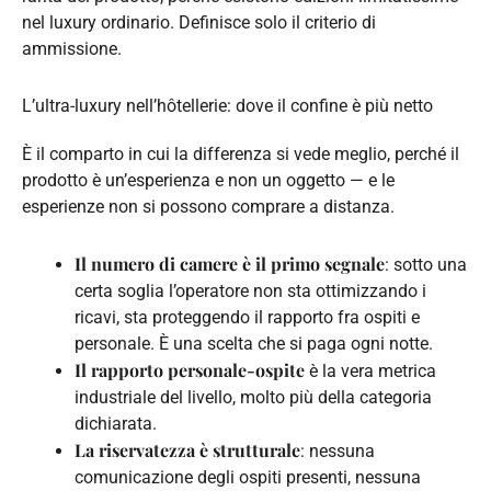
nel luxury ordinario. Definisce solo il criterio di
ammissione.
L’ultra-luxury nell’hôtellerie: dove il confine è più netto
È il comparto in cui la differenza si vede meglio, perché il
prodotto è un’esperienza e non un oggetto — e le
esperienze non si possono comprare a distanza.
Il numero di camere è il primo segnale
: sotto una
certa soglia l’operatore non sta ottimizzando i
ricavi, sta proteggendo il rapporto fra ospiti e
personale. È una scelta che si paga ogni notte.
Il rapporto personale-ospite
è la vera metrica
industriale del livello, molto più della categoria
dichiarata.
La riservatezza è strutturale
: nessuna
comunicazione degli ospiti presenti, nessuna