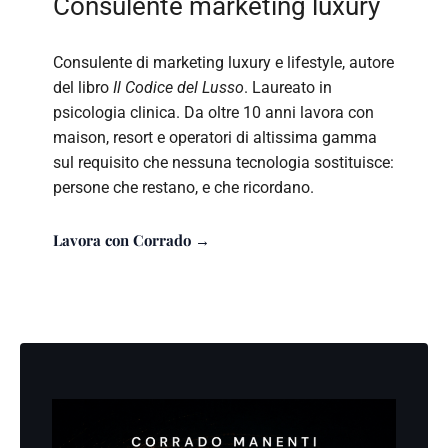
Consulente marketing luxury
Consulente di marketing luxury e lifestyle, autore
del libro
Il Codice del Lusso
. Laureato in
psicologia clinica. Da oltre 10 anni lavora con
maison, resort e operatori di altissima gamma
sul requisito che nessuna tecnologia sostituisce:
persone che restano, e che ricordano.
Lavora con Corrado →