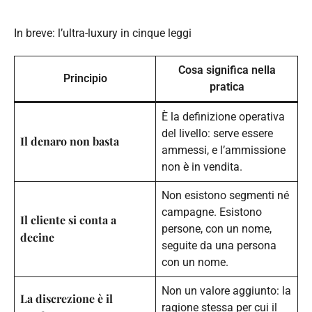
In breve: l’ultra-luxury in cinque leggi
Cosa significa nella
Principio
pratica
È la definizione operativa
del livello: serve essere
Il denaro non basta
ammessi, e l’ammissione
non è in vendita.
Non esistono segmenti né
campagne. Esistono
Il cliente si conta a
persone, con un nome,
decine
seguite da una persona
con un nome.
Non un valore aggiunto: la
La discrezione è il
ragione stessa per cui il