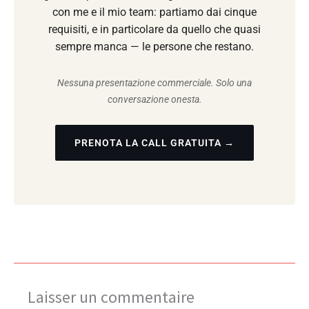
con me e il mio team: partiamo dai cinque
requisiti, e in particolare da quello che quasi
sempre manca — le persone che restano.
Nessuna presentazione commerciale. Solo una
conversazione onesta.
PRENOTA LA CALL GRATUITA →
Laisser un commentaire